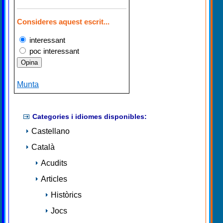
Consideres aquest escrit...
interessant
poc interessant
Munta
Categories i idiomes disponibles:
Castellano
Català
Acudits
Articles
Històrics
Jocs