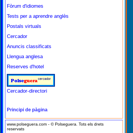
Fòrum d'idiomes
Tests per a aprendre anglès
Postals virtuals
Cercador
Anuncis classificats
Llengua anglesa
Reserves d'hotel
Cercador-directori
Principi de pàgina
www.polseguera.com - © Polseguera. Tots els drets
reservats