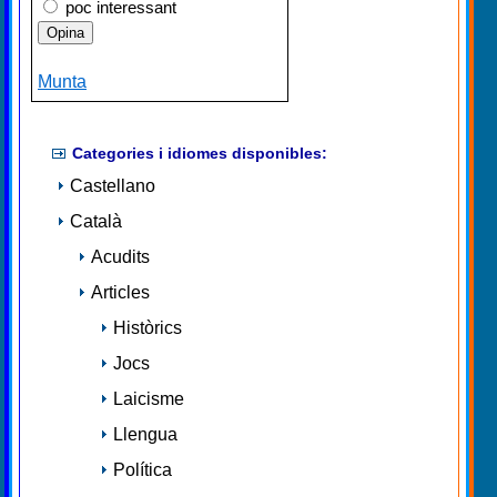
poc interessant
Munta
Categories i idiomes disponibles:
Castellano
Català
Acudits
Articles
Històrics
Jocs
Laicisme
Llengua
Política