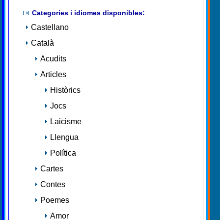
Categories i idiomes disponibles:
Castellano
Català
Acudits
Articles
Històrics
Jocs
Laicisme
Llengua
Política
Cartes
Contes
Poemes
Amor