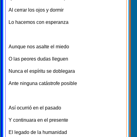
Al cerrar los ojos y dormir
Lo hacemos con esperanza
Aunque nos asalte el miedo
O las peores dudas lleguen
Nunca el espíritu se doblegara
Ante ninguna catástrofe posible
Así ocurrió en el pasado
Y continuara en el presente
El legado de la humanidad