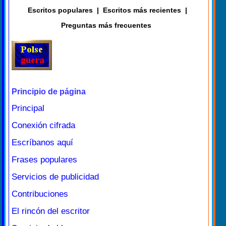
Escritos populares
|
Escritos más recientes
|
Preguntas más frecuentes
Principio de página
Principal
Conexión cifrada
Escríbanos aquí
Frases populares
Servicios de publicidad
Contribuciones
El rincón del escritor