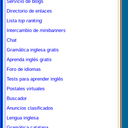
Servicio de blogs
Directorio de enlaces
Lista
top ranking
Intercambio de
minibanners
Chat
Gramática inglesa gratis
Aprenda inglés gratis
Foro de idiomas
Tests para aprender inglés
Postales virtuales
Buscador
Anuncios clasificados
Lengua inglesa
Gramática catalana