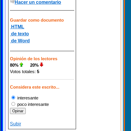
Hacer un comentario
Guardar como documento
HTML
de texto
de Word
Opinión de los lectores
80%
20%
Votos totales:
5
Considera este escrito...
interesante
poco interesante
Subir