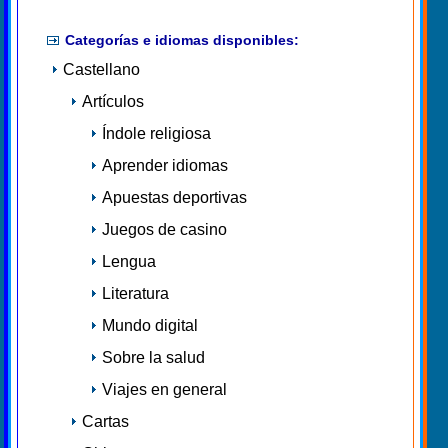
Categorías e idiomas disponibles:
Castellano
Artículos
Índole religiosa
Aprender idiomas
Apuestas deportivas
Juegos de casino
Lengua
Literatura
Mundo digital
Sobre la salud
Viajes en general
Cartas