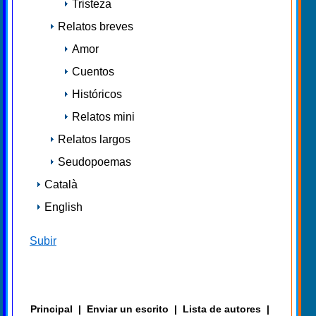
Tristeza
Relatos breves
Amor
Cuentos
Históricos
Relatos mini
Relatos largos
Seudopoemas
Català
English
Subir
Principal
|
Enviar un escrito
|
Lista de autores
|