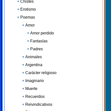
Chistes
Erotismo
Poemas
Amor
Amor perdido
Fantasías
Padres
Animales
Argentina
Carácter religioso
Imaginario
Muerte
Recuerdos
Reivindicativos