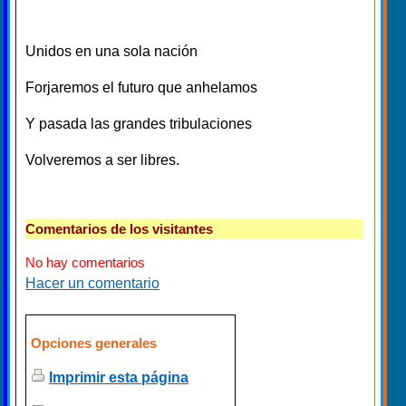
Unidos en una sola nación
Forjaremos el futuro que anhelamos
Y pasada las grandes tribulaciones
Volveremos a ser libres.
Comentarios de los visitantes
No hay comentarios
Hacer un comentario
Opciones generales
Imprimir esta página