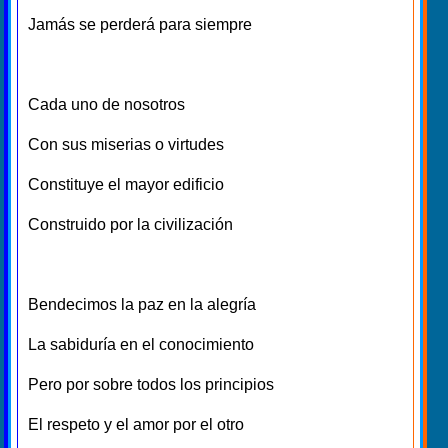
Jamás se perderá para siempre
Cada uno de nosotros
Con sus miserias o virtudes
Constituye el mayor edificio
Construido por la civilización
Bendecimos la paz en la alegría
La sabiduría en el conocimiento
Pero por sobre todos los principios
El respeto y el amor por el otro