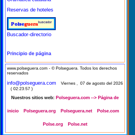
Reservas de hoteles
Buscador-directorio
Principio de página
www.polseguera.com - © Polseguera. Todos los derechos
reservados
info@polseguera.com
Viernes , 07 de agosto del 2026
( 02:23:57 )
Nuestros sitios web:
Polseguera.com --> Página de
inicio
Polseguera.org
Polseguera.net
Polse.com
Polse.org
Polse.net