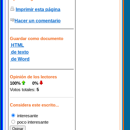
Imprimir esta página
Hacer un comentario
Guardar como documento
HTML
de texto
de Word
Opinión de los lectores
100%
0%
Votos totales:
5
Considera este escrito...
interesante
poco interesante