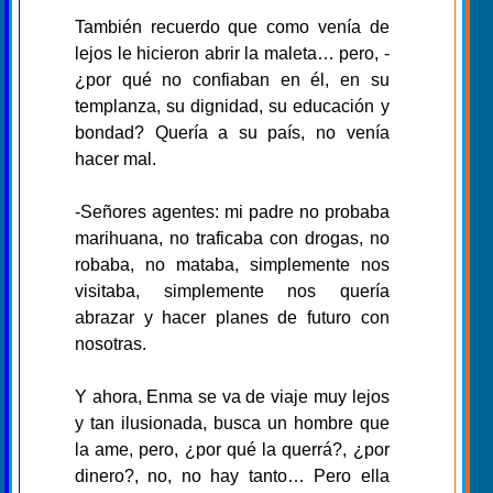
También recuerdo que como venía de
lejos le hicieron abrir la maleta… pero, -
¿por qué no confiaban en él, en su
templanza, su dignidad, su educación y
bondad? Quería a su país, no venía
hacer mal.
-Señores agentes: mi padre no probaba
marihuana, no traficaba con drogas, no
robaba, no mataba, simplemente nos
visitaba, simplemente nos quería
abrazar y hacer planes de futuro con
nosotras.
Y ahora, Enma se va de viaje muy lejos
y tan ilusionada, busca un hombre que
la ame, pero, ¿por qué la querrá?, ¿por
dinero?, no, no hay tanto… Pero ella