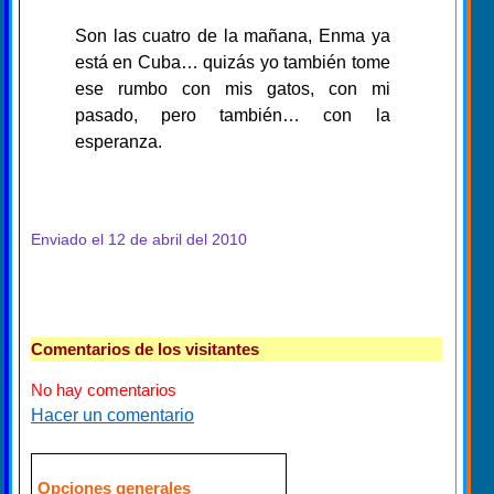
Son las cuatro de la mañana, Enma ya
está en Cuba… quizás yo también tome
ese rumbo con mis gatos, con mi
pasado, pero también… con la
esperanza.
Enviado el 12 de abril del 2010
Comentarios de los visitantes
No hay comentarios
Hacer un comentario
Opciones generales