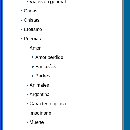
Viajes en general
Cartas
Chistes
Erotismo
Poemas
Amor
Amor perdido
Fantasías
Padres
Animales
Argentina
Carácter religioso
Imaginario
Muerte