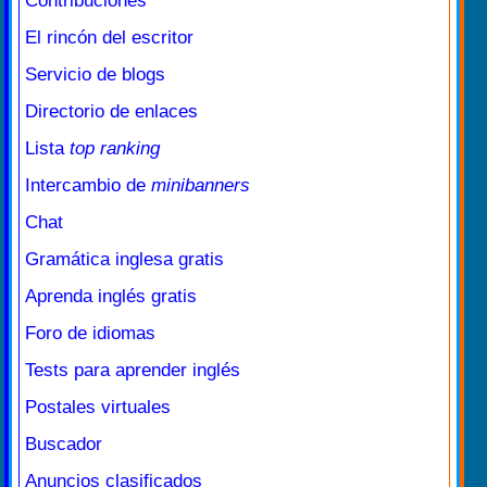
Contribuciones
El rincón del escritor
Servicio de blogs
Directorio de enlaces
Lista
top ranking
Intercambio de
minibanners
Chat
Gramática inglesa gratis
Aprenda inglés gratis
Foro de idiomas
Tests para aprender inglés
Postales virtuales
Buscador
Anuncios clasificados