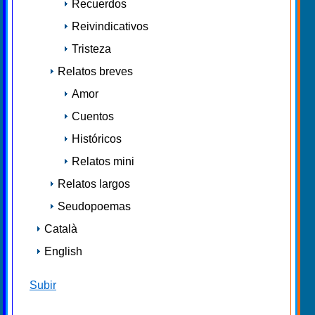
Recuerdos
Reivindicativos
Tristeza
Relatos breves
Amor
Cuentos
Históricos
Relatos mini
Relatos largos
Seudopoemas
Català
English
Subir