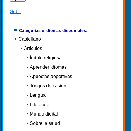
Subir
Categorías e idiomas disponibles:
Castellano
Artículos
Índole religiosa
Aprender idiomas
Apuestas deportivas
Juegos de casino
Lengua
Literatura
Mundo digital
Sobre la salud