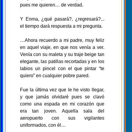
pues me quieren… de verdad.
Y Enma, ¿qué pasará?, ¿regresará?...
el tiempo dará respuesta a mi pregunta.
…Ahora recuerdo a mi padre, muy feliz
en aquel viaje, en que nos venía a ver.
Venía con su maleta y su traje beige tan
elegante, las patillas recortadas y en los
labios un pincel con el que pintar “te
quiero” en cualquier pobre pared.
Fue la última vez que le he visto llegar,
y que jamás olvidaré pues se clavó
como una espada en mi corazón que
era tan joven. Aquella sala del
aeropuerto con sus vigilantes
uniformados, con él…