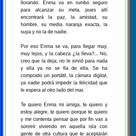
llorando. Enma va en rumbo seguro
para alcanzar su meta, pues allí
encontrará la paz, la amistad, su
hombre, su media naranja exacta, la
suya y no la de nadie.
Por eso Enma se va, para llegar muy,
muy lejos, y la cabeza ¿la lleva?... No,
creo que la deja, no le sirvió para nada
y ella ya no se fía de ella. Se ha
comprado un portátil, la cámara digital,
ya nadie podrá impedir la felicidad que
le espera al otro lado del mar.
Te quiero Enma mi amiga, te quiero y
estoy alegre, te quiero porque te quiero
y me contenta pensar que por fin vas a
sonreír viviendo en aquella isla con
gente de otra cultura que te aceptarán