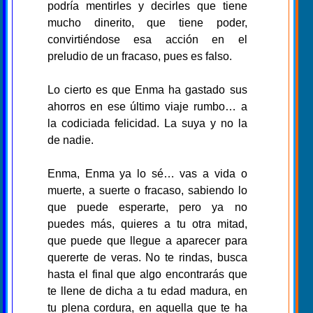
podría mentirles y decirles que tiene
mucho dinerito, que tiene poder,
convirtiéndose esa acción en el
preludio de un fracaso, pues es falso.
Lo cierto es que Enma ha gastado sus
ahorros en ese último viaje rumbo… a
la codiciada felicidad. La suya y no la
de nadie.
Enma, Enma ya lo sé… vas a vida o
muerte, a suerte o fracaso, sabiendo lo
que puede esperarte, pero ya no
puedes más, quieres a tu otra mitad,
que puede que llegue a aparecer para
quererte de veras. No te rindas, busca
hasta el final que algo encontrarás que
te llene de dicha a tu edad madura, en
tu plena cordura, en aquella que te ha