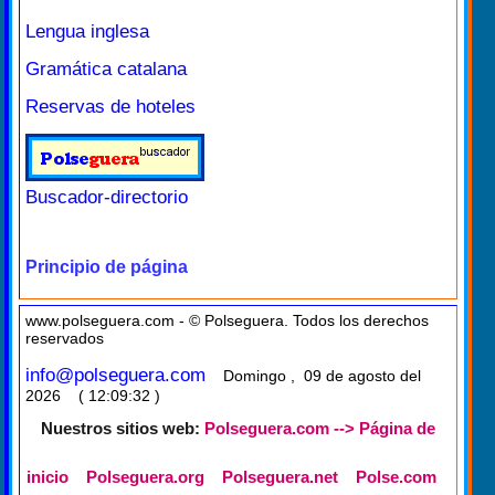
Lengua inglesa
Gramática catalana
Reservas de hoteles
Buscador-directorio
Principio de página
www.polseguera.com - © Polseguera. Todos los derechos
reservados
info@polseguera.com
Domingo , 09 de agosto del
2026 ( 12:09:32 )
Nuestros sitios web:
Polseguera.com --> Página de
inicio
Polseguera.org
Polseguera.net
Polse.com