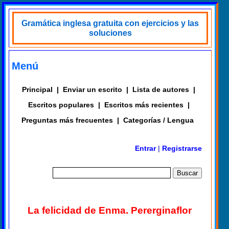
Gramática inglesa gratuita con ejercicios y las
soluciones
Menú
Principal
|
Enviar un escrito
|
Lista de autores
|
Escritos populares
|
Escritos más recientes
|
Preguntas más frecuentes
|
Categorías / Lengua
Entrar
|
Registrarse
La felicidad de Enma. Pererginaflor