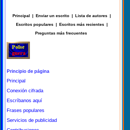
Principal
|
Enviar un escrito
|
Lista de autores
|
Escritos populares
|
Escritos más recientes
|
Preguntas más frecuentes
Principio de página
Principal
Conexión cifrada
Escríbanos aquí
Frases populares
Servicios de publicidad