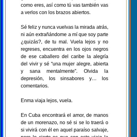
como eres, así como tú vas también vas
a verlos con los brazos abiertos.
Sé feliz y nunca vuelvas la mirada atrás,
ni aún extrañándome a mí que soy parte
¿quizás?, de tu mal. Vuela lejos y no
regreses, encuentra en los ojos negros
de ese caballero del caribe la alegría
del vivir y sé “una mujer alegre, abierta
y sana mentalmente”. Olvida la
depresión, los sinsabores y… los
comentarios.
Enma viaja lejos, vuela.
En Cuba encontrará el amor, de manos
de un morenazo, no sé si se lo traerá o
si vivirá con él en aquel paraíso salvaje,