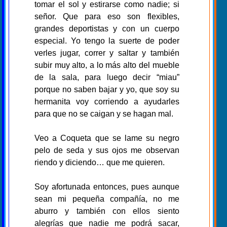
tomar el sol y estirarse como nadie; si
señor. Que para eso son flexibles,
grandes deportistas y con un cuerpo
especial. Yo tengo la suerte de poder
verles jugar, correr y saltar y también
subir muy alto, a lo más alto del mueble
de la sala, para luego decir “miau”
porque no saben bajar y yo, que soy su
hermanita voy corriendo a ayudarles
para que no se caigan y se hagan mal.
Veo a Coqueta que se lame su negro
pelo de seda y sus ojos me observan
riendo y diciendo… que me quieren.
Soy afortunada entonces, pues aunque
sean mi pequeña compañía, no me
aburro y también con ellos siento
alegrías que nadie me podrá sacar,