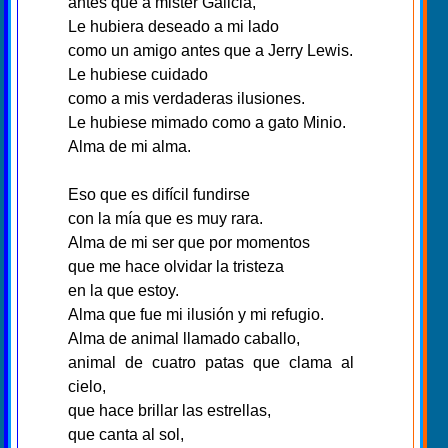
antes que a mister Galicia,
Le hubiera deseado a mi lado
como un amigo antes que a Jerry Lewis.
Le hubiese cuidado
como a mis verdaderas ilusiones.
Le hubiese mimado como a gato Minio.
Alma de mi alma.
Eso que es difícil fundirse
con la mía que es muy rara.
Alma de mi ser que por momentos
que me hace olvidar la tristeza
en la que estoy.
Alma que fue mi ilusión y mi refugio.
Alma de animal llamado caballo,
animal de cuatro patas que clama al
cielo,
que hace brillar las estrellas,
que canta al sol,