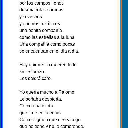
por los campos llenos
de amapolas doradas
y silvestres
y que nos hacíamos
una bonita compañía
como las estrellas a la luna.
Una compañía como pocas
se encuentran en el día a día.
Hay quienes lo quieren todo
sin esfuerzo.
Les saldrá caro.
Yo quería mucho a Palomo.
Le soñaba despierta.
Como una idiota
que cree en cuentos.
Como alguien que desea algo
que no tiene y no lo comprende.