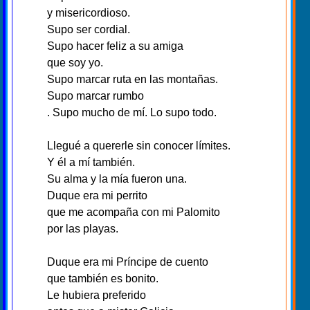
y misericordioso.
Supo ser cordial.
Supo hacer feliz a su amiga
que soy yo.
Supo marcar ruta en las montañas.
Supo marcar rumbo
. Supo mucho de mí. Lo supo todo.
Llegué a quererle sin conocer límites.
Y él a mí también.
Su alma y la mía fueron una.
Duque era mi perrito
que me acompaña con mi Palomito
por las playas.
Duque era mi Príncipe de cuento
que también es bonito.
Le hubiera preferido