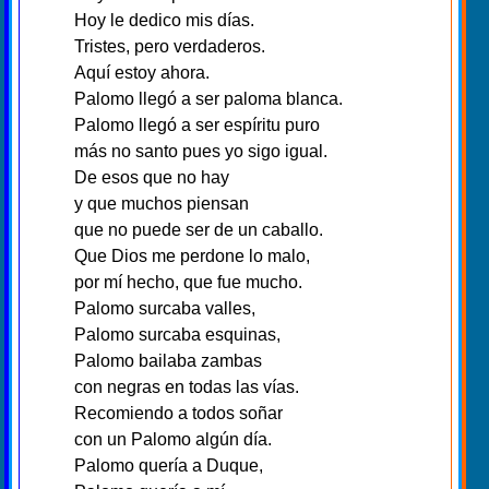
Hoy le dedico mis días.
Tristes, pero verdaderos.
Aquí estoy ahora.
Palomo llegó a ser paloma blanca.
Palomo llegó a ser espíritu puro
más no santo pues yo sigo igual.
De esos que no hay
y que muchos piensan
que no puede ser de un caballo.
Que Dios me perdone lo malo,
por mí hecho, que fue mucho.
Palomo surcaba valles,
Palomo surcaba esquinas,
Palomo bailaba zambas
con negras en todas las vías.
Recomiendo a todos soñar
con un Palomo algún día.
Palomo quería a Duque,