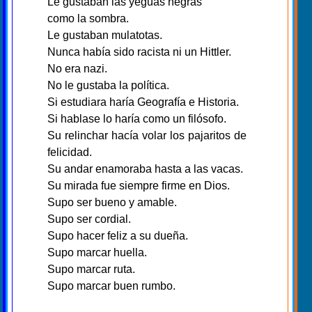
Le gustaban las yeguas negras
como la sombra.
Le gustaban mulatotas.
Nunca había sido racista ni un Hittler.
No era nazi.
No le gustaba la política.
Si estudiara haría Geografía e Historia.
Si hablase lo haría como un filósofo.
Su relinchar hacía volar los pajaritos de
felicidad.
Su andar enamoraba hasta a las vacas.
Su mirada fue siempre firme en Dios.
Supo ser bueno y amable.
Supo ser cordial.
Supo hacer feliz a su dueña.
Supo marcar huella.
Supo marcar ruta.
Supo marcar buen rumbo.