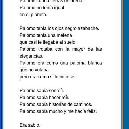
Palomo cubría tierras de arena,
Palomo no tenía igual
en el planeta.
Palomo tenía los ojos negro azabache.
Palomo tenía una melena
que casi le llegaba al suelo.
Palomo trotaba con la mayor de las
elegancias.
Palomo era como una paloma blanca
que no volaba
pero era como si lo hiciese.
Palomo sabía sonreír.
Palomo sabía hacer reír.
Palomo sabía historias de caminos.
Palomo sabía mucho y me hacía feliz.
Era sabio.