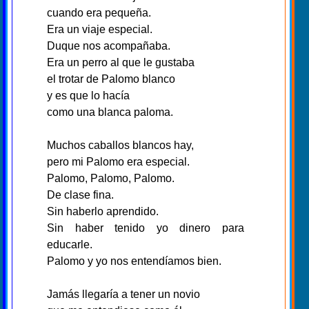
cuando era pequeña.
Era un viaje especial.
Duque nos acompañaba.
Era un perro al que le gustaba
el trotar de Palomo blanco
y es que lo hacía
como una blanca paloma.
Muchos caballos blancos hay,
pero mi Palomo era especial.
Palomo, Palomo, Palomo.
De clase fina.
Sin haberlo aprendido.
Sin haber tenido yo dinero para
educarle.
Palomo y yo nos entendíamos bien.
Jamás llegaría a tener un novio