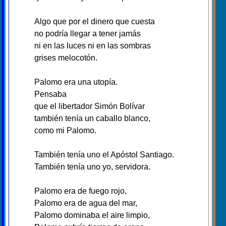
Algo que por el dinero que cuesta
no podría llegar a tener jamás
ni en las luces ni en las sombras
grises melocotón.
Palomo era una utopía.
Pensaba
que el libertador Simón Bolívar
también tenía un caballo blanco,
como mi Palomo.
También tenía uno el Apóstol Santiago.
También tenía uno yo, servidora.
Palomo era de fuego rojo,
Palomo era de agua del mar,
Palomo dominaba el aire limpio,