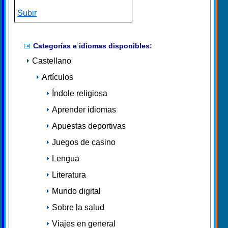
Subir
Categorías e idiomas disponibles:
Castellano
Artículos
Índole religiosa
Aprender idiomas
Apuestas deportivas
Juegos de casino
Lengua
Literatura
Mundo digital
Sobre la salud
Viajes en general