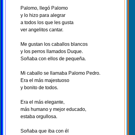
Palomo, llegó Palomo
y lo hizo para alegrar
a todos los que les gusta
ver angelitos cantar.
Me gustan los caballos blancos
y los perros llamados Duque.
Soñaba con ellos de pequeña.
Mi caballo se llamaba Palomo Pedro.
Era el más majestuoso
y bonito de todos.
Era el más elegante,
más humano y mejor educado,
estaba orgullosa.
Soñaba que iba con él