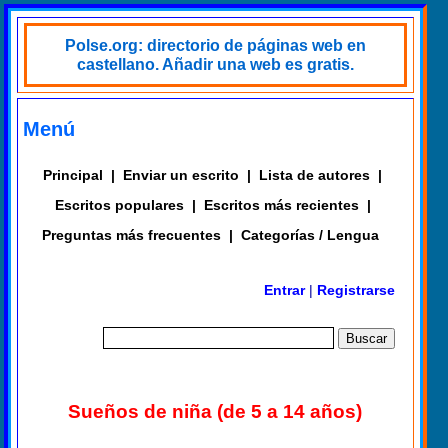
Polse.org: directorio de páginas web en
castellano. Añadir una web es gratis.
Menú
Principal
|
Enviar un escrito
|
Lista de autores
|
Escritos populares
|
Escritos más recientes
|
Preguntas más frecuentes
|
Categorías / Lengua
Entrar
|
Registrarse
Sueños de niña (de 5 a 14 años)