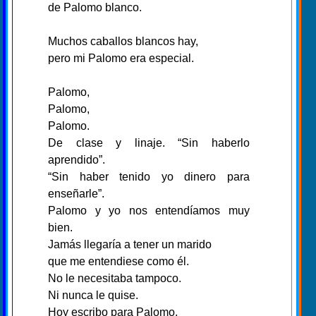
de Palomo blanco.
Muchos caballos blancos hay,
pero mi Palomo era especial.
Palomo,
Palomo,
Palomo.
De clase y linaje. “Sin haberlo
aprendido”.
“Sin haber tenido yo dinero para
enseñarle”.
Palomo y yo nos entendíamos muy
bien.
Jamás llegaría a tener un marido
que me entendiese como él.
No le necesitaba tampoco.
Ni nunca le quise.
Hoy escribo para Palomo.