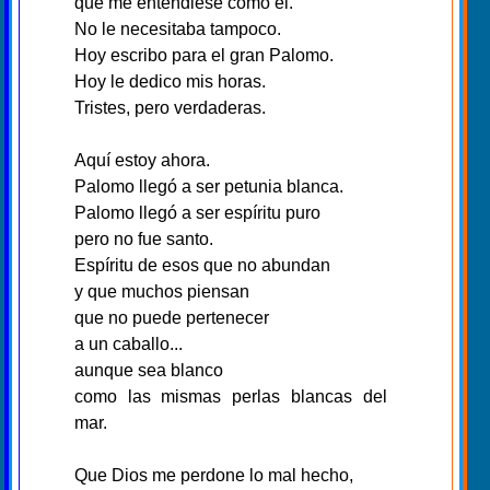
que me entendiese como él.
No le necesitaba tampoco.
Hoy escribo para el gran Palomo.
Hoy le dedico mis horas.
Tristes, pero verdaderas.
Aquí estoy ahora.
Palomo llegó a ser petunia blanca.
Palomo llegó a ser espíritu puro
pero no fue santo.
Espíritu de esos que no abundan
y que muchos piensan
que no puede pertenecer
a un caballo...
aunque sea blanco
como las mismas perlas blancas del
mar.
Que Dios me perdone lo mal hecho,