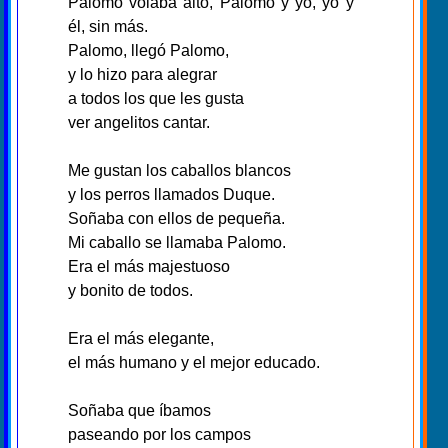
Palomo volaba alto, Palomo y yo, yo y
él, sin más.
Palomo, llegó Palomo,
y lo hizo para alegrar
a todos los que les gusta
ver angelitos cantar.
Me gustan los caballos blancos
y los perros llamados Duque.
Soñaba con ellos de pequeña.
Mi caballo se llamaba Palomo.
Era el más majestuoso
y bonito de todos.
Era el más elegante,
el más humano y el mejor educado.
Soñaba que íbamos
paseando por los campos