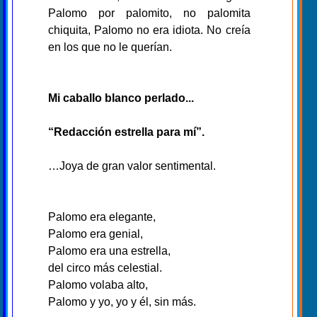
Palomo por palomito, no palomita
chiquita, Palomo no era idiota. No creía
en los que no le querían.
Mi caballo blanco perlado...
“Redacción estrella para mí”.
…Joya de gran valor sentimental.
Palomo era elegante,
Palomo era genial,
Palomo era una estrella,
del circo más celestial.
Palomo volaba alto,
Palomo y yo, yo y él, sin más.