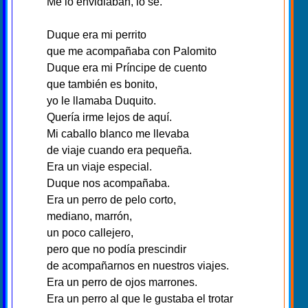
Me lo envidiaban, lo sé.
Duque era mi perrito
que me acompañaba con Palomito
Duque era mi Príncipe de cuento
que también es bonito,
yo le llamaba Duquito.
Quería irme lejos de aquí.
Mi caballo blanco me llevaba
de viaje cuando era pequeña.
Era un viaje especial.
Duque nos acompañaba.
Era un perro de pelo corto,
mediano, marrón,
un poco callejero,
pero que no podía prescindir
de acompañarnos en nuestros viajes.
Era un perro de ojos marrones.
Era un perro al que le gustaba el trotar