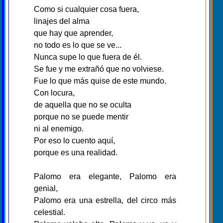
Como si cualquier cosa fuera,
linajes del alma
que hay que aprender,
no todo es lo que se ve...
Nunca supe lo que fuera de él.
Se fue y me extrañó que no volviese.
Fue lo que más quise de este mundo.
Con locura,
de aquella que no se oculta
porque no se puede mentir
ni al enemigo.
Por eso lo cuento aquí,
porque es una realidad.
Palomo era elegante, Palomo era
genial,
Palomo era una estrella, del circo más
celestial.