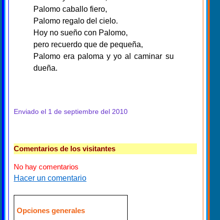
Palomo caballo fiero,
Palomo regalo del cielo.
Hoy no sueño con Palomo,
pero recuerdo que de pequeña,
Palomo era paloma y yo al caminar su
dueña.
Enviado el 1 de septiembre del 2010
Comentarios de los visitantes
No hay comentarios
Hacer un comentario
Opciones generales