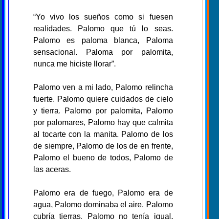
“Yo vivo los sueños como si fuesen
realidades. Palomo que tú lo seas.
Palomo es paloma blanca, Paloma
sensacional. Paloma por palomita,
nunca me hiciste llorar”.
Palomo ven a mi lado, Palomo relincha
fuerte. Palomo quiere cuidados de cielo
y tierra. Palomo por palomita, Palomo
por palomares, Palomo hay que calmita
al tocarte con la manita. Palomo de los
de siempre, Palomo de los de en frente,
Palomo el bueno de todos, Palomo de
las aceras.
Palomo era de fuego, Palomo era de
agua, Palomo dominaba el aire, Palomo
cubría tierras, Palomo no tenía igual.