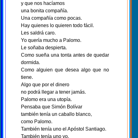
y que nos hacíamos
una bonita compañía.
Una compañía como pocas.
Hay quienes lo quieren todo fácil.
Les saldrá caro.
Yo quería mucho a Palomo.
Le soñaba despierta.
Como sueña una tonta antes de quedar
dormida.
Como alguien que desea algo que no
tiene.
Algo que por el dinero
no podrá llegar a tener jamás.
Palomo era una utopía.
Pensaba que Simón Bolívar
también tenía un caballo blanco,
como Palomo.
También tenía uno el Apóstol Santiago.
También tenía uno yo.