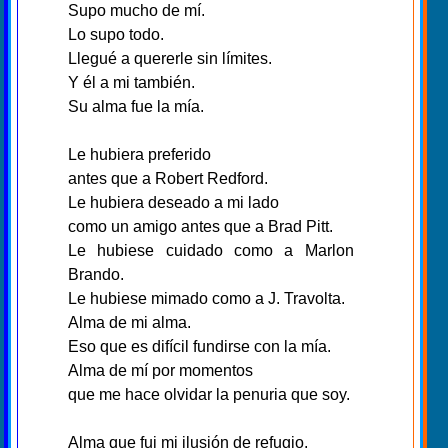
Supo mucho de mí.
Lo supo todo.
Llegué a quererle sin límites.
Y él a mi también.
Su alma fue la mía.
Le hubiera preferido
antes que a Robert Redford.
Le hubiera deseado a mi lado
como un amigo antes que a Brad Pitt.
Le hubiese cuidado como a Marlon
Brando.
Le hubiese mimado como a J. Travolta.
Alma de mi alma.
Eso que es difícil fundirse con la mía.
Alma de mí por momentos
que me hace olvidar la penuria que soy.
Alma que fui mi ilusión de refugio.