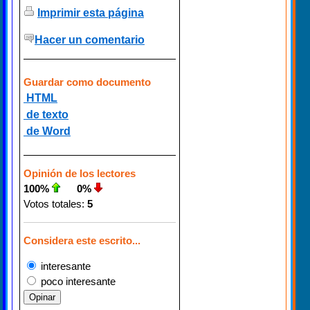
Imprimir esta página
Hacer un comentario
Guardar como documento
HTML
de texto
de Word
Opinión de los lectores
100%
0%
Votos totales:
5
Considera este escrito...
interesante
poco interesante