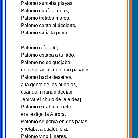
Palomo surcaba playas,
Palomo corría arenas,
Palomo trotaba mares,
Palomo canta al desierto,
Palomo valía la pena.
Palomo reía alto,
Palomo estaba a tu lado,
Palomo no se quejaba
de desgracias que han pasado.
Palomo hacía desaires,
a la gente de los pueblos,
cuando mirando decían,
¡ahí va el chulo de la aldea¡
Palomo miraba al cielo,
era testigo la Aurora,
Palomo se ponía en dos patas
y retaba a cualquiera.
Palomo y no Linares,