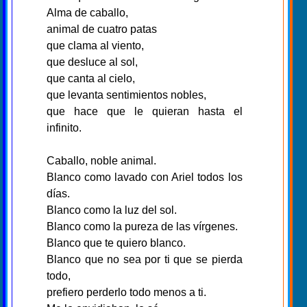
Alma de caballo,
animal de cuatro patas
que clama al viento,
que desluce al sol,
que canta al cielo,
que levanta sentimientos nobles,
que hace que le quieran hasta el
infinito.
Caballo, noble animal.
Blanco como lavado con Ariel todos los
días.
Blanco como la luz del sol.
Blanco como la pureza de las vírgenes.
Blanco que te quiero blanco.
Blanco que no sea por ti que se pierda
todo,
prefiero perderlo todo menos a ti.