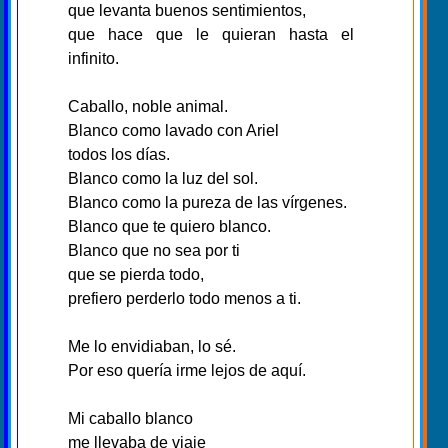
que levanta buenos sentimientos,
que hace que le quieran hasta el
infinito.
Caballo, noble animal.
Blanco como lavado con Ariel
todos los días.
Blanco como la luz del sol.
Blanco como la pureza de las vírgenes.
Blanco que te quiero blanco.
Blanco que no sea por ti
que se pierda todo,
prefiero perderlo todo menos a ti.
Me lo envidiaban, lo sé.
Por eso quería irme lejos de aquí.
Mi caballo blanco
me llevaba de viaje