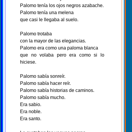
Palomo tenía los ojos negros azabache.
Palomo tenía una melena
que casi le llegaba al suelo.
Palomo trotaba
con la mayor de las elegancias.
Palomo era como una paloma blanca
que no volaba pero era como si lo
hiciese.
Palomo sabía sonreír.
Palomo sabía hacer reír.
Palomo sabía historias de caminos.
Palomo sabía mucho.
Era sabio.
Era noble.
Era santo.