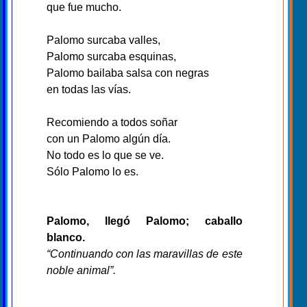
que fue mucho.
Palomo surcaba valles,
Palomo surcaba esquinas,
Palomo bailaba salsa con negras
en todas las vías.
Recomiendo a todos soñar
con un Palomo algún día.
No todo es lo que se ve.
Sólo Palomo lo es.
Palomo, llegó Palomo; caballo
blanco.
“Continuando con las maravillas de este
noble animal”.