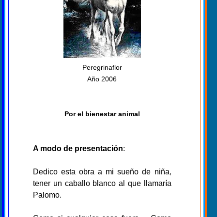
Peregrinaflor
Año 2006
Por el bienestar animal
A modo de presentación
:
Dedico esta obra a mi sueño de niña,
tener un caballo blanco al que llamaría
Palomo.