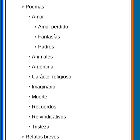
Poemas
Amor
Amor perdido
Fantasías
Padres
Animales
Argentina
Carácter religioso
Imaginario
Muerte
Recuerdos
Reivindicativos
Tristeza
Relatos breves