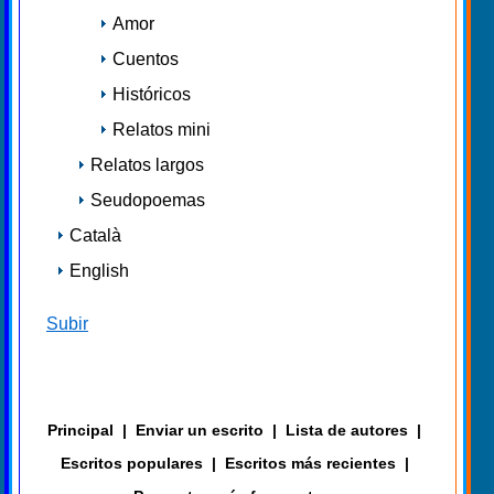
Amor
Cuentos
Históricos
Relatos mini
Relatos largos
Seudopoemas
Català
English
Subir
Principal
|
Enviar un escrito
|
Lista de autores
|
Escritos populares
|
Escritos más recientes
|