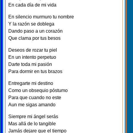
En cada día de mi vida
En silencio murmuro tu nombre
Y la razón se doblega
Dando paso a un corazón
Que clama por tus besos
Deseos de rozar tu piel
En un intento perpetuo
Darte toda mi pasión
Para dormir en tus brazos
Entregarte mi destino
Como un obsequio póstumo
Para que cuando no este
Aun me sigas amando
Siempre mi ángel serás
Mas allá de lo tangible
Jamás dejare que el tiempo