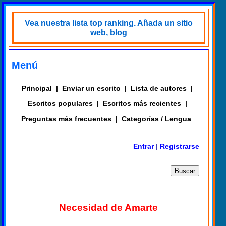
Vea nuestra lista top ranking. Añada un sitio
web, blog
Menú
Principal
|
Enviar un escrito
|
Lista de autores
|
Escritos populares
|
Escritos más recientes
|
Preguntas más frecuentes
|
Categorías / Lengua
Entrar
|
Registrarse
Necesidad de Amarte