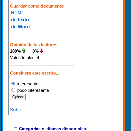
Guardar como documento
HTML
de texto
de Word
Opinión de los lectores
100%
0%
Votos totales:
4
Considera este escrito...
interesante
poco interesante
Subir
Categorías e idiomas disponibles: