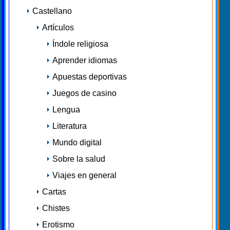
Castellano
Artículos
Índole religiosa
Aprender idiomas
Apuestas deportivas
Juegos de casino
Lengua
Literatura
Mundo digital
Sobre la salud
Viajes en general
Cartas
Chistes
Erotismo