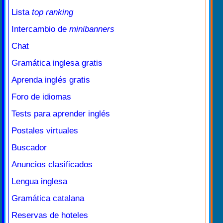
Lista
top ranking
Intercambio de
minibanners
Chat
Gramática inglesa gratis
Aprenda inglés gratis
Foro de idiomas
Tests para aprender inglés
Postales virtuales
Buscador
Anuncios clasificados
Lengua inglesa
Gramática catalana
Reservas de hoteles