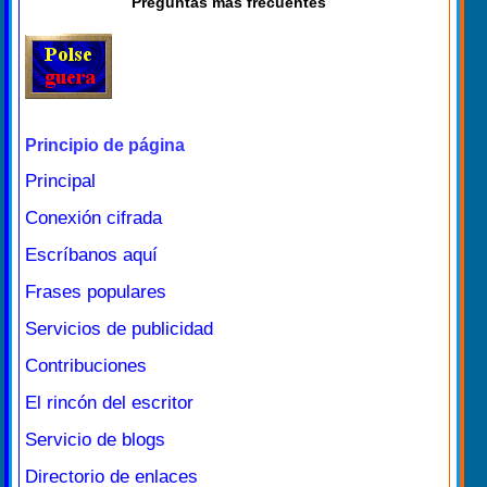
Preguntas más frecuentes
Principio de página
Principal
Conexión cifrada
Escríbanos aquí
Frases populares
Servicios de publicidad
Contribuciones
El rincón del escritor
Servicio de blogs
Directorio de enlaces