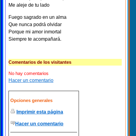
Me aleje de tu lado
Fuego sagrado en un alma
Que nunca podrá olvidar
Porque mi amor inmortal
Siempre te acompañará.
Comentarios de los visitantes
No hay comentarios
Hacer un comentario
Opciones generales
Imprimir esta página
Hacer un comentario