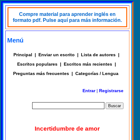
Compre material para aprender inglés en
formato pdf. Pulse aquí para más información.
Menú
Principal
|
Enviar un escrito
|
Lista de autores
|
Escritos populares
|
Escritos más recientes
|
Preguntas más frecuentes
|
Categorías / Lengua
Entrar
|
Registrarse
Incertidumbre de amor