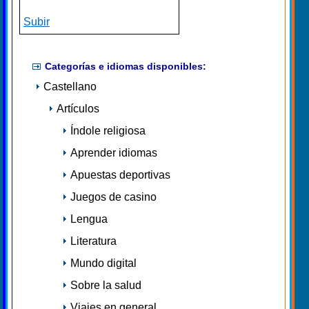
Subir
Categorías e idiomas disponibles:
Castellano
Artículos
Índole religiosa
Aprender idiomas
Apuestas deportivas
Juegos de casino
Lengua
Literatura
Mundo digital
Sobre la salud
Viajes en general