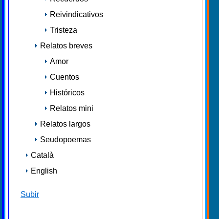
Reivindicativos
Tristeza
Relatos breves
Amor
Cuentos
Históricos
Relatos mini
Relatos largos
Seudopoemas
Català
English
Subir