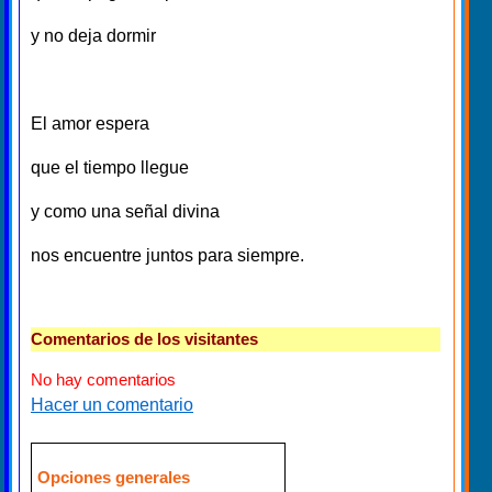
y no deja dormir
El amor espera
que el tiempo llegue
y como una señal divina
nos encuentre juntos para siempre.
Comentarios de los visitantes
No hay comentarios
Hacer un comentario
Opciones generales