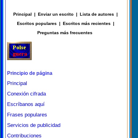
Principal
|
Enviar un escrito
|
Lista de autores
|
Escritos populares
|
Escritos más recientes
|
Preguntas más frecuentes
Principio de página
Principal
Conexión cifrada
Escríbanos aquí
Frases populares
Servicios de publicidad
Contribuciones