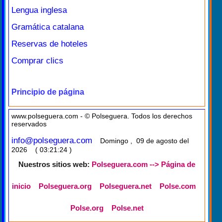
Lengua inglesa
Gramática catalana
Reservas de hoteles
Comprar clics
Principio de página
www.polseguera.com - © Polseguera. Todos los derechos
reservados
info@polseguera.com
Domingo , 09 de agosto del
2026 ( 03:21:24 )
Nuestros sitios web:
Polseguera.com --> Página de
inicio
Polseguera.org
Polseguera.net
Polse.com
Polse.org
Polse.net