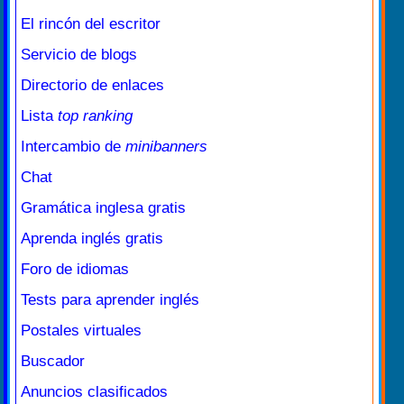
El rincón del escritor
Servicio de blogs
Directorio de enlaces
Lista
top ranking
Intercambio de
minibanners
Chat
Gramática inglesa gratis
Aprenda inglés gratis
Foro de idiomas
Tests para aprender inglés
Postales virtuales
Buscador
Anuncios clasificados