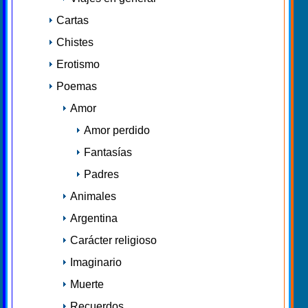
Cartas
Chistes
Erotismo
Poemas
Amor
Amor perdido
Fantasías
Padres
Animales
Argentina
Carácter religioso
Imaginario
Muerte
Recuerdos