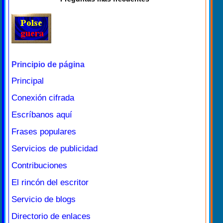
Principio de página
Principal
Conexión cifrada
Escríbanos aquí
Frases populares
Servicios de publicidad
Contribuciones
El rincón del escritor
Servicio de blogs
Directorio de enlaces