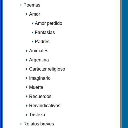
Poemas
Amor
Amor perdido
Fantasías
Padres
Animales
Argentina
Carácter religioso
Imaginario
Muerte
Recuerdos
Reivindicativos
Tristeza
Relatos breves