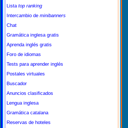
Lista
top ranking
Intercambio de
minibanners
Chat
Gramática inglesa gratis
Aprenda inglés gratis
Foro de idiomas
Tests para aprender inglés
Postales virtuales
Buscador
Anuncios clasificados
Lengua inglesa
Gramática catalana
Reservas de hoteles