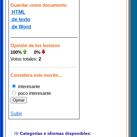
Guardar como documento
HTML
de texto
de Word
Opinión de los lectores
100%
0%
Votos totales:
2
Considera este escrito...
interesante
poco interesante
Subir
Categorías e idiomas disponibles: