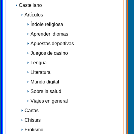
Castellano
Artículos
Índole religiosa
Aprender idiomas
Apuestas deportivas
Juegos de casino
Lengua
Literatura
Mundo digital
Sobre la salud
Viajes en general
Cartas
Chistes
Erotismo