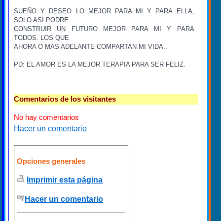
SUEÑO Y DESEO LO MEJOR PARA MI Y PARA ELLA,
SOLO ASI PODRE
CONSTRUIR UN FUTURO MEJOR PARA MI Y PARA
TODOS. LOS QUE
AHORA O MAS ADELANTE COMPARTAN MI VIDA..
PD: EL AMOR ES LA MEJOR TERAPIA PARA SER FELIZ.
Comentarios de los visitantes
No hay comentarios
Hacer un comentario
Opciones generales
Imprimir esta página
Hacer un comentario