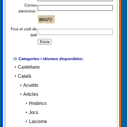
Correu
electrònic:
Fica el codi de
dalt
Categories i idiomes disponibles:
Castellano
Català
Acudits
Articles
Històrics
Jocs
Laicisme