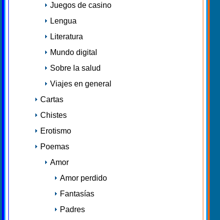
Juegos de casino
Lengua
Literatura
Mundo digital
Sobre la salud
Viajes en general
Cartas
Chistes
Erotismo
Poemas
Amor
Amor perdido
Fantasías
Padres