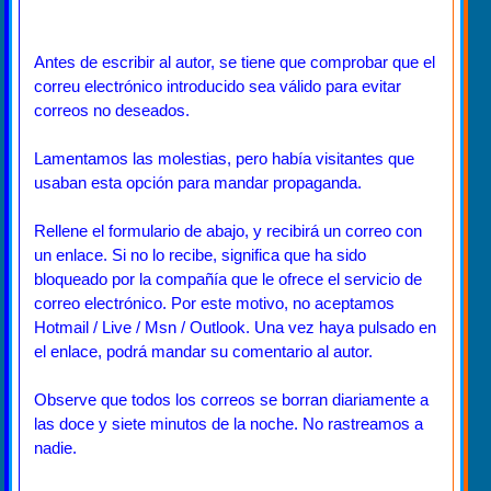
Antes de escribir al autor, se tiene que comprobar que el
correu electrónico introducido sea válido para evitar
correos no deseados.
Lamentamos las molestias, pero había visitantes que
usaban esta opción para mandar propaganda.
Rellene el formulario de abajo, y recibirá un correo con
un enlace. Si no lo recibe, significa que ha sido
bloqueado por la compañía que le ofrece el servicio de
correo electrónico. Por este motivo, no aceptamos
Hotmail / Live / Msn / Outlook. Una vez haya pulsado en
el enlace, podrá mandar su comentario al autor.
Observe que todos los correos se borran diariamente a
las doce y siete minutos de la noche. No rastreamos a
nadie.