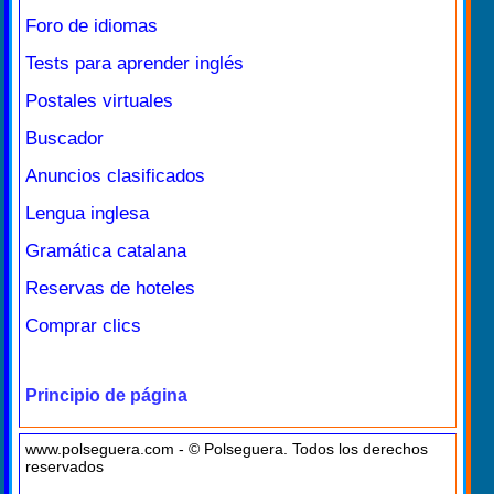
Foro de idiomas
Tests para aprender inglés
Postales virtuales
Buscador
Anuncios clasificados
Lengua inglesa
Gramática catalana
Reservas de hoteles
Comprar clics
Principio de página
www.polseguera.com - © Polseguera. Todos los derechos
reservados