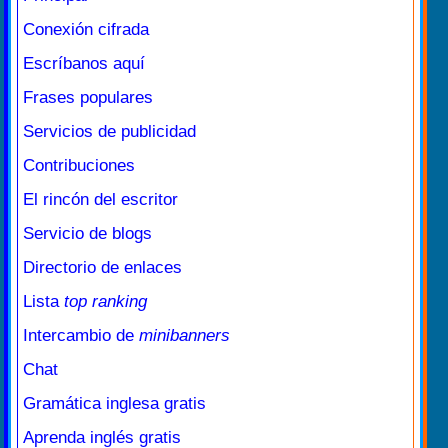
Conexión cifrada
Escríbanos aquí
Frases populares
Servicios de publicidad
Contribuciones
El rincón del escritor
Servicio de blogs
Directorio de enlaces
Lista
top ranking
Intercambio de
minibanners
Chat
Gramática inglesa gratis
Aprenda inglés gratis