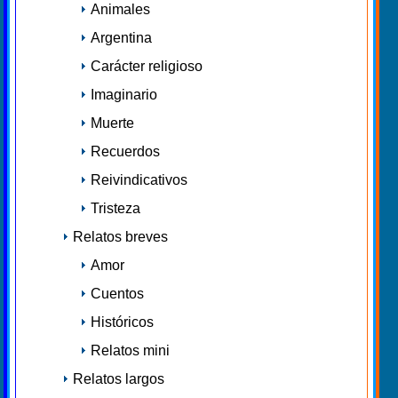
Animales
Argentina
Carácter religioso
Imaginario
Muerte
Recuerdos
Reivindicativos
Tristeza
Relatos breves
Amor
Cuentos
Históricos
Relatos mini
Relatos largos