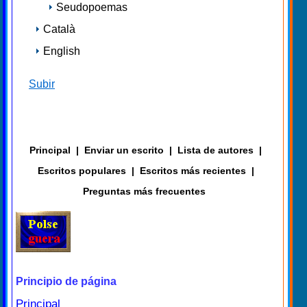
Seudopoemas
Català
English
Subir
Principal
|
Enviar un escrito
|
Lista de autores
|
Escritos populares
|
Escritos más recientes
|
Preguntas más frecuentes
Principio de página
Principal