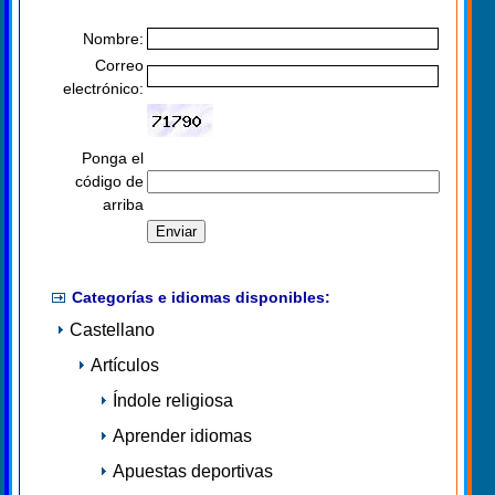
Nombre:
Correo
electrónico:
Ponga el
código de
arriba
Categorías e idiomas disponibles:
Castellano
Artículos
Índole religiosa
Aprender idiomas
Apuestas deportivas