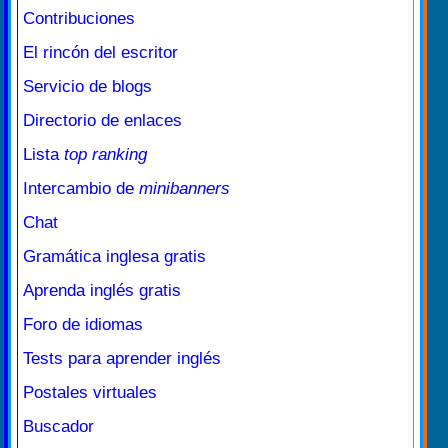
Contribuciones
El rincón del escritor
Servicio de blogs
Directorio de enlaces
Lista
top ranking
Intercambio de
minibanners
Chat
Gramática inglesa gratis
Aprenda inglés gratis
Foro de idiomas
Tests para aprender inglés
Postales virtuales
Buscador