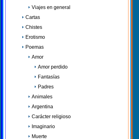
Viajes en general
Cartas
Chistes
Erotismo
Poemas
Amor
Amor perdido
Fantasías
Padres
Animales
Argentina
Carácter religioso
Imaginario
Muerte