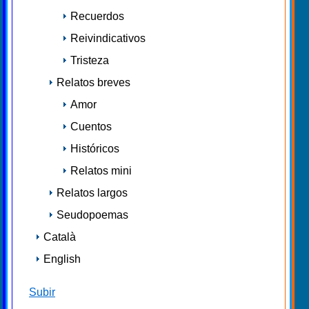
Recuerdos
Reivindicativos
Tristeza
Relatos breves
Amor
Cuentos
Históricos
Relatos mini
Relatos largos
Seudopoemas
Català
English
Subir