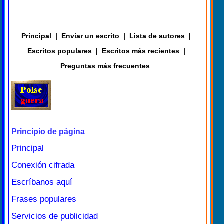
Principal
|
Enviar un escrito
|
Lista de autores
|
Escritos populares
|
Escritos más recientes
|
Preguntas más frecuentes
Principio de página
Principal
Conexión cifrada
Escríbanos aquí
Frases populares
Servicios de publicidad