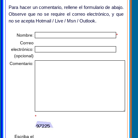
Para hacer un comentario, rellene el formulario de abajo.
Observe que no se require el correo electrónico, y que
no se acepta Hotmail / Live / Msn / Outlook.
Nombre:
*
Correo
electrónico:
(opcional)
Comentario:
*
Escriba el