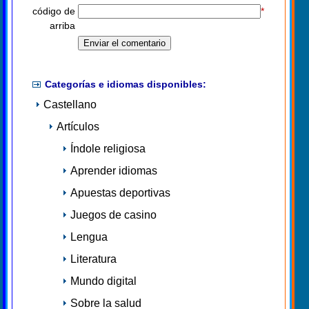
código de
*
arriba
Categorías e idiomas disponibles:
Castellano
Artículos
Índole religiosa
Aprender idiomas
Apuestas deportivas
Juegos de casino
Lengua
Literatura
Mundo digital
Sobre la salud