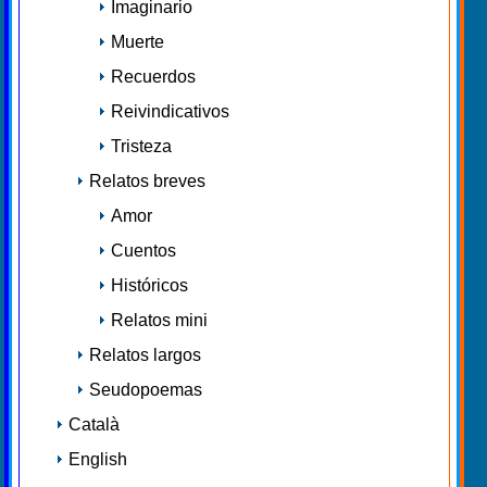
Imaginario
Muerte
Recuerdos
Reivindicativos
Tristeza
Relatos breves
Amor
Cuentos
Históricos
Relatos mini
Relatos largos
Seudopoemas
Català
English