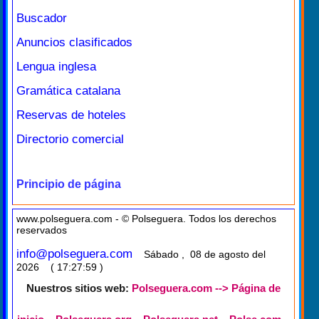
Buscador
Anuncios clasificados
Lengua inglesa
Gramática catalana
Reservas de hoteles
Directorio comercial
Principio de página
www.polseguera.com - © Polseguera. Todos los derechos
reservados
info@polseguera.com
Sábado , 08 de agosto del
2026 ( 17:27:59 )
Nuestros sitios web:
Polseguera.com --> Página de