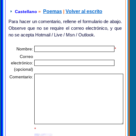
»
Poemas
|
Volver al escrito
Castellano
Para hacer un comentario, rellene el formulario de abajo.
Observe que no se require el correo electrónico, y que
no se acepta Hotmail / Live / Msn / Outlook.
Nombre:
*
Correo
electrónico:
(opcional)
Comentario:
*