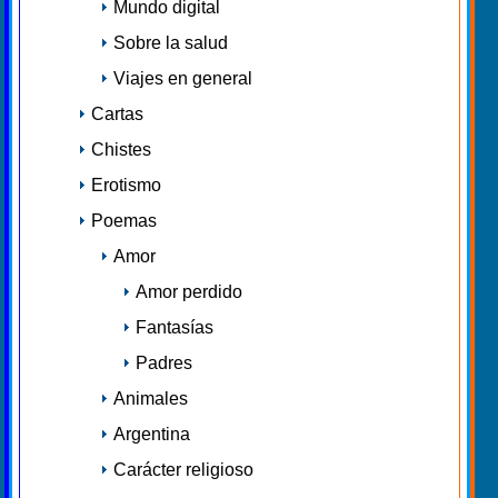
Mundo digital
Sobre la salud
Viajes en general
Cartas
Chistes
Erotismo
Poemas
Amor
Amor perdido
Fantasías
Padres
Animales
Argentina
Carácter religioso