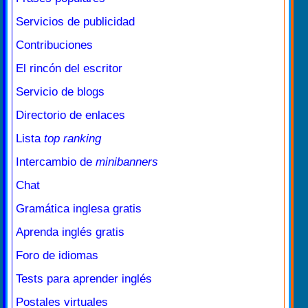
Servicios de publicidad
Contribuciones
El rincón del escritor
Servicio de blogs
Directorio de enlaces
Lista
top ranking
Intercambio de
minibanners
Chat
Gramática inglesa gratis
Aprenda inglés gratis
Foro de idiomas
Tests para aprender inglés
Postales virtuales