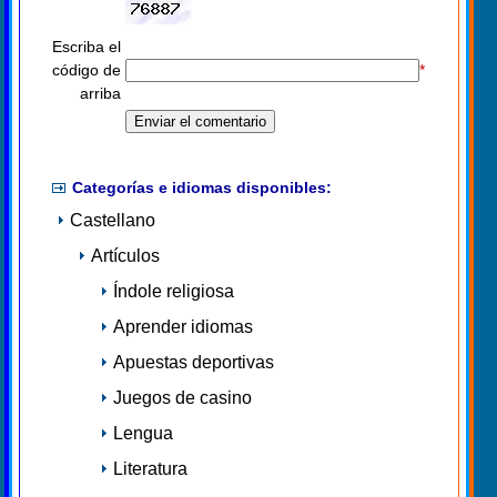
Escriba el
código de
*
arriba
Categorías e idiomas disponibles:
Castellano
Artículos
Índole religiosa
Aprender idiomas
Apuestas deportivas
Juegos de casino
Lengua
Literatura