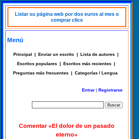
Listar su página web por dos euros al mes o
comprar clics
Menú
Principal
|
Enviar un escrito
|
Lista de autores
|
Escritos populares
|
Escritos más recientes
|
Preguntas más frecuentes
|
Categorías / Lengua
Entrar
|
Registrarse
Comentar «El dolor de un pasado
eterno»