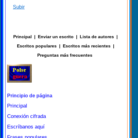
Subir
Principal
|
Enviar un escrito
|
Lista de autores
|
Escritos populares
|
Escritos más recientes
|
Preguntas más frecuentes
Principio de página
Principal
Conexión cifrada
Escríbanos aquí
Frases populares