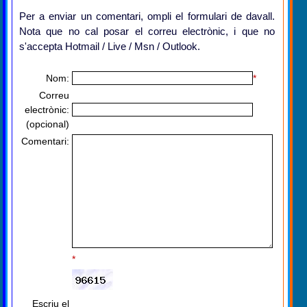
Per a enviar un comentari, ompli el formulari de davall.
Nota que no cal posar el correu electrònic, i que no
s'accepta Hotmail / Live / Msn / Outlook.
Nom:
*
Correu
electrònic:
(opcional)
Comentari:
*
Escriu el