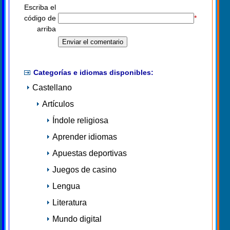
Escriba el
código de
*
arriba
Categorías e idiomas disponibles:
Castellano
Artículos
Índole religiosa
Aprender idiomas
Apuestas deportivas
Juegos de casino
Lengua
Literatura
Mundo digital