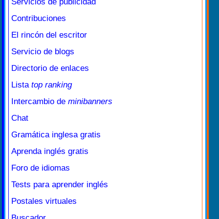
Servicios de publicidad
Contribuciones
El rincón del escritor
Servicio de blogs
Directorio de enlaces
Lista
top ranking
Intercambio de
minibanners
Chat
Gramática inglesa gratis
Aprenda inglés gratis
Foro de idiomas
Tests para aprender inglés
Postales virtuales
Buscador