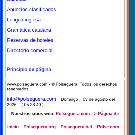
Anuncios clasificados
Lengua inglesa
Gramática catalana
Reservas de hoteles
Directorio comercial
Principio de página
www.polseguera.com - © Polseguera. Todos los derechos
reservados
info@polseguera.com
Domingo , 09 de agosto del
2026 ( 05:28:40 )
Nuestros sitios web:
Polseguera.com --> Página de
inicio
Polseguera.org
Polseguera.net
Polse.com