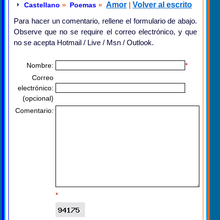
»
»
Amor
|
Volver al escrito
Castellano
Poemas
Para hacer un comentario, rellene el formulario de abajo.
Observe que no se require el correo electrónico, y que
no se acepta Hotmail / Live / Msn / Outlook.
Nombre:
*
Correo
electrónico:
(opcional)
Comentario:
*