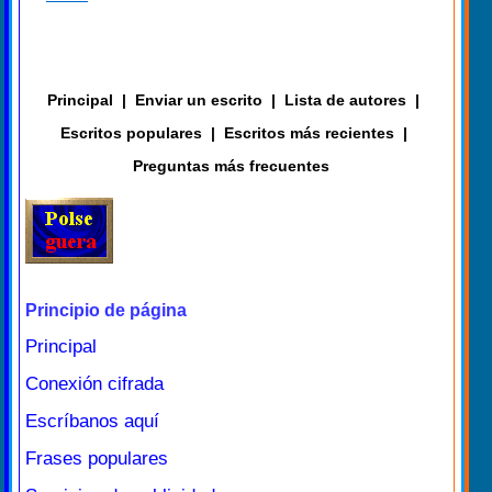
Principal
|
Enviar un escrito
|
Lista de autores
|
Escritos populares
|
Escritos más recientes
|
Preguntas más frecuentes
Principio de página
Principal
Conexión cifrada
Escríbanos aquí
Frases populares