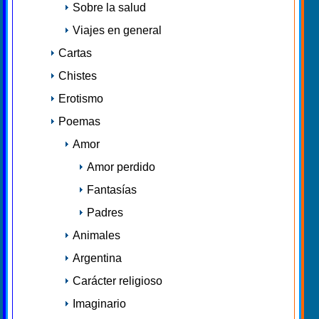
Sobre la salud
Viajes en general
Cartas
Chistes
Erotismo
Poemas
Amor
Amor perdido
Fantasías
Padres
Animales
Argentina
Carácter religioso
Imaginario