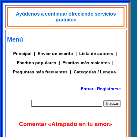
Ayúdenos a continuar ofreciendo servicios
gratuitos
Menú
Principal
|
Enviar un escrito
|
Lista de autores
|
Escritos populares
|
Escritos más recientes
|
Preguntas más frecuentes
|
Categorías / Lengua
Entrar
|
Registrarse
Comentar «Atrapado en tu amor»