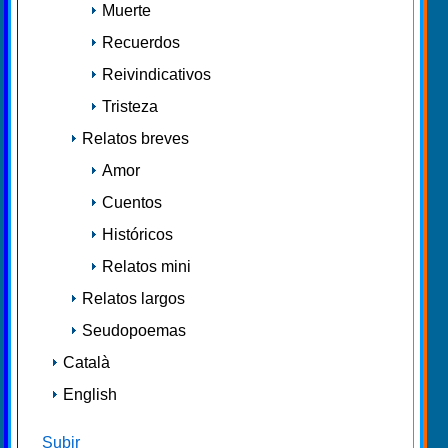
Muerte
Recuerdos
Reivindicativos
Tristeza
Relatos breves
Amor
Cuentos
Históricos
Relatos mini
Relatos largos
Seudopoemas
Català
English
Subir