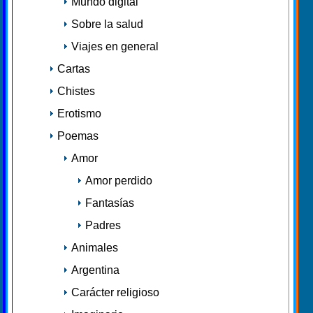
Mundo digital
Sobre la salud
Viajes en general
Cartas
Chistes
Erotismo
Poemas
Amor
Amor perdido
Fantasías
Padres
Animales
Argentina
Carácter religioso