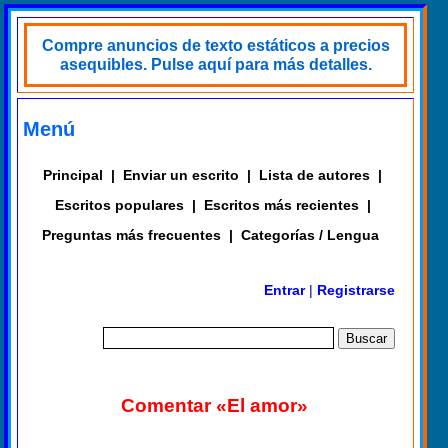
Compre anuncios de texto estáticos a precios
asequibles. Pulse aquí para más detalles.
Menú
Principal
|
Enviar un escrito
|
Lista de autores
|
Escritos populares
|
Escritos más recientes
|
Preguntas más frecuentes
|
Categorías / Lengua
Entrar
|
Registrarse
Comentar «El amor»