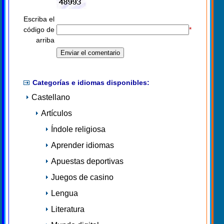
Escriba el
código de
*
arriba
Categorías e idiomas disponibles:
Castellano
Artículos
Índole religiosa
Aprender idiomas
Apuestas deportivas
Juegos de casino
Lengua
Literatura