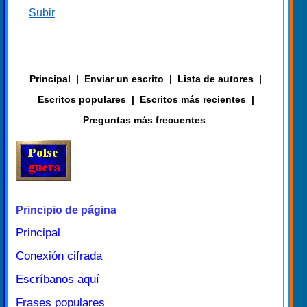
Subir
Principal
|
Enviar un escrito
|
Lista de autores
|
Escritos populares
|
Escritos más recientes
|
Preguntas más frecuentes
Principio de página
Principal
Conexión cifrada
Escríbanos aquí
Frases populares