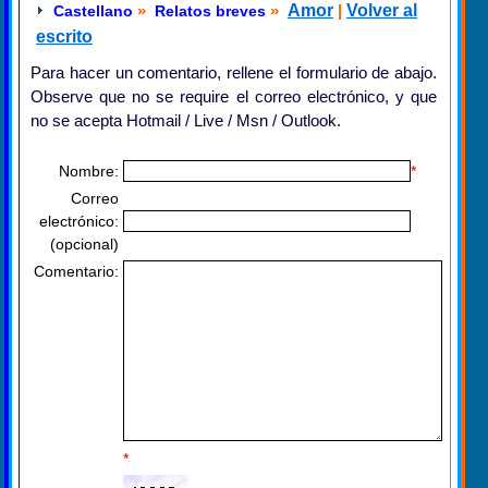
»
»
Amor
|
Volver al
Castellano
Relatos breves
escrito
Para hacer un comentario, rellene el formulario de abajo.
Observe que no se require el correo electrónico, y que
no se acepta Hotmail / Live / Msn / Outlook.
Nombre:
*
Correo
electrónico:
(opcional)
Comentario:
*