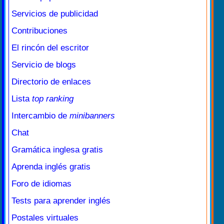
Servicios de publicidad
Contribuciones
El rincón del escritor
Servicio de blogs
Directorio de enlaces
Lista
top ranking
Intercambio de
minibanners
Chat
Gramática inglesa gratis
Aprenda inglés gratis
Foro de idiomas
Tests para aprender inglés
Postales virtuales