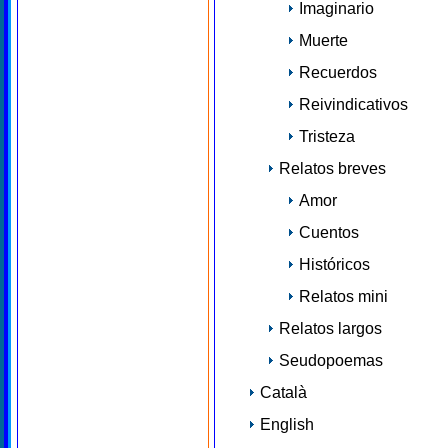
Imaginario
Muerte
Recuerdos
Reivindicativos
Tristeza
Relatos breves
Amor
Cuentos
Históricos
Relatos mini
Relatos largos
Seudopoemas
Català
English