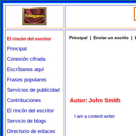
Principal
|
Enviar un escrito
|
El rincón del escritor
Principal
Conexión cifrada
Escríbanos aquí
Frases populares
Servicios de publicidad
Autor: John Smith
Contribuciones
El rincón del escritor
I am a content writer
Servicio de blogs
Directorio de enlaces