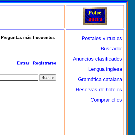
Preguntas más frecuentes
Postales virtuales
Buscador
Anuncios clasificados
Entrar
|
Registrarse
Lengua inglesa
Gramática catalana
Reservas de hoteles
Comprar clics