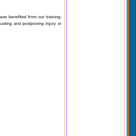
ave benefited from our training,
usting and postponing injury or