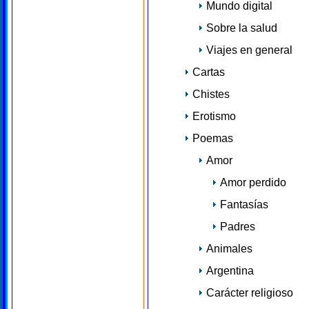
Mundo digital
Sobre la salud
Viajes en general
Cartas
Chistes
Erotismo
Poemas
Amor
Amor perdido
Fantasías
Padres
Animales
Argentina
Carácter religioso