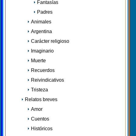
Fantasías
Padres
Animales
Argentina
Carácter religioso
Imaginario
Muerte
Recuerdos
Reivindicativos
Tristeza
Relatos breves
Amor
Cuentos
Históricos