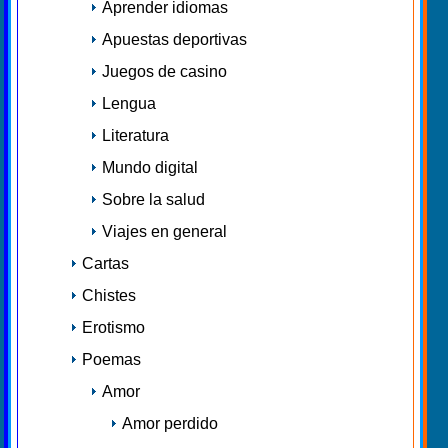
Aprender idiomas
Apuestas deportivas
Juegos de casino
Lengua
Literatura
Mundo digital
Sobre la salud
Viajes en general
Cartas
Chistes
Erotismo
Poemas
Amor
Amor perdido