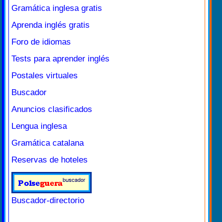
Gramática inglesa gratis
Aprenda inglés gratis
Foro de idiomas
Tests para aprender inglés
Postales virtuales
Buscador
Anuncios clasificados
Lengua inglesa
Gramática catalana
Reservas de hoteles
Buscador-directorio