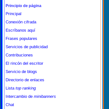
Principio de página
Principal
Conexión cifrada
Escríbanos aquí
Frases populares
Servicios de publicidad
Contribuciones
El rincón del escritor
Servicio de blogs
Directorio de enlaces
Lista
top ranking
Intercambio de
minibanners
Chat