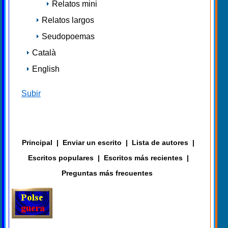
Relatos mini
Relatos largos
Seudopoemas
Català
English
Subir
Principal
|
Enviar un escrito
|
Lista de autores
|
Escritos populares
|
Escritos más recientes
|
Preguntas más frecuentes