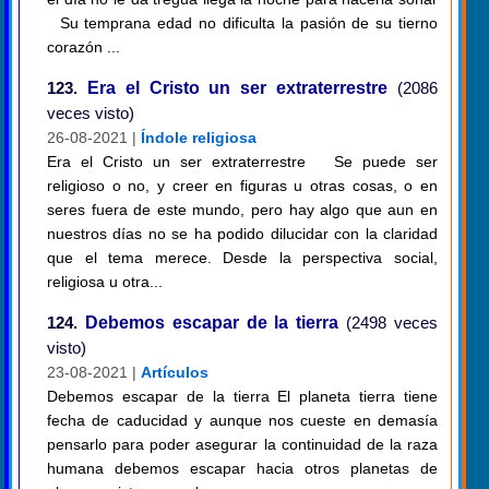
Su temprana edad no dificulta la pasión de su tierno
corazón ...
123.
Era el Cristo un ser extraterrestre
(2086
veces visto)
26-08-2021 |
Índole religiosa
Era el Cristo un ser extraterrestre Se puede ser
religioso o no, y creer en figuras u otras cosas, o en
seres fuera de este mundo, pero hay algo que aun en
nuestros días no se ha podido dilucidar con la claridad
que el tema merece. Desde la perspectiva social,
religiosa u otra...
124.
Debemos escapar de la tierra
(2498 veces
visto)
23-08-2021 |
Artículos
Debemos escapar de la tierra El planeta tierra tiene
fecha de caducidad y aunque nos cueste en demasía
pensarlo para poder asegurar la continuidad de la raza
humana debemos escapar hacia otros planetas de