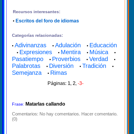
Recursos interesantes:
Escritos del foro de idiomas
•
Categorías relacionadas:
Adivinanzas
Adulación
Educación
•
•
•
Expresiones
Mentira
Música
•
•
•
•
Pasatiempo
Proverbios
Verdad
•
•
•
Palabrotas
Diversión
Tradición
•
•
•
Semejanza
Rimas
•
1
2
Páginas:
,
,
-3-
Matarlas callando
Frase:
Comentarios:
No hay comentarios. Hacer comentario.
(0)