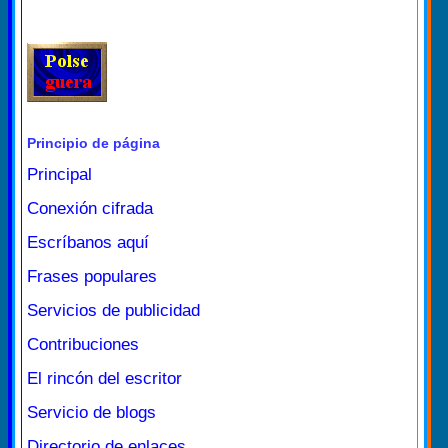
Principio de página
Principal
Conexión cifrada
Escríbanos aquí
Frases populares
Servicios de publicidad
Contribuciones
El rincón del escritor
Servicio de blogs
Directorio de enlaces