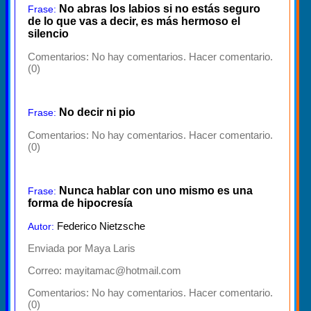
No abras los labios si no estás seguro
Frase:
de lo que vas a decir, es más hermoso el
silencio
Comentarios:
No hay comentarios. Hacer comentario.
(0)
No decir ni pio
Frase:
Comentarios:
No hay comentarios. Hacer comentario.
(0)
Nunca hablar con uno mismo es una
Frase:
forma de hipocresía
Federico Nietzsche
Autor:
Enviada por Maya Laris
Correo: mayitamac@hotmail.com
Comentarios:
No hay comentarios. Hacer comentario.
(0)