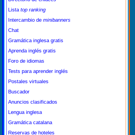
Lista
top ranking
Intercambio de
minibanners
Chat
Gramática inglesa gratis
Aprenda inglés gratis
Foro de idiomas
Tests para aprender inglés
Postales virtuales
Buscador
Anuncios clasificados
Lengua inglesa
Gramática catalana
Reservas de hoteles