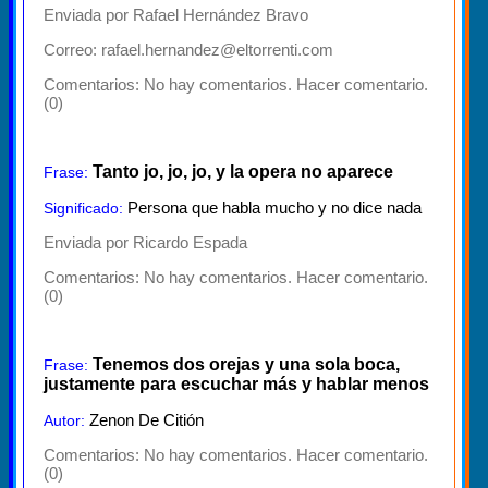
Enviada por Rafael Hernández Bravo
Correo: rafael.hernandez@eltorrenti.com
Comentarios:
No hay comentarios. Hacer comentario.
(0)
Tanto jo, jo, jo, y la opera no aparece
Frase:
Persona que habla mucho y no dice nada
Significado:
Enviada por Ricardo Espada
Comentarios:
No hay comentarios. Hacer comentario.
(0)
Tenemos dos orejas y una sola boca,
Frase:
justamente para escuchar más y hablar menos
Zenon De Citión
Autor:
Comentarios:
No hay comentarios. Hacer comentario.
(0)