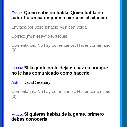
Quien sabe no habla. Quien habla no
Frase:
sabe. La única respuesta cierta es el silencio
Enviada por José Ignacio Muniesa Velilla
Correo: jmuniesa@pie.xtec.es
Comentarios:
No hay comentarios. Hacer comentario.
(0)
Sí la gente no te deja en paz es por que
Frase:
no le has comunicado como hacerlo
David Seabury
Autor:
Comentarios:
No hay comentarios. Hacer comentario.
(0)
Si quieres hablar de la gente, primero
Frase:
debes conocerla