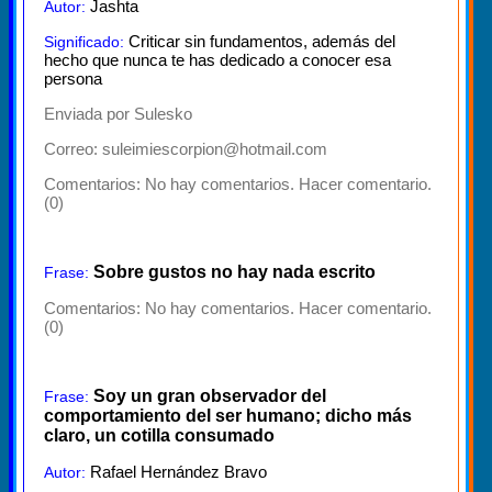
Jashta
Autor:
Criticar sin fundamentos, además del
Significado:
hecho que nunca te has dedicado a conocer esa
persona
Enviada por Sulesko
Correo: suleimiescorpion@hotmail.com
Comentarios:
No hay comentarios. Hacer comentario.
(0)
Sobre gustos no hay nada escrito
Frase:
Comentarios:
No hay comentarios. Hacer comentario.
(0)
Soy un gran observador del
Frase:
comportamiento del ser humano; dicho más
claro, un cotilla consumado
Rafael Hernández Bravo
Autor: