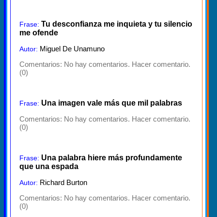
Tu desconfianza me inquieta y tu silencio
Frase:
me ofende
Miguel De Unamuno
Autor:
Comentarios:
No hay comentarios. Hacer comentario.
(0)
Una imagen vale más que mil palabras
Frase:
Comentarios:
No hay comentarios. Hacer comentario.
(0)
Una palabra hiere más profundamente
Frase:
que una espada
Richard Burton
Autor:
Comentarios:
No hay comentarios. Hacer comentario.
(0)