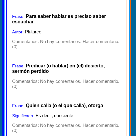
Para saber hablar es preciso saber
Frase:
escuchar
Plutarco
Autor:
Comentarios:
No hay comentarios. Hacer comentario.
(0)
Predicar (o hablar) en (el) desierto,
Frase:
sermón perdido
Comentarios:
No hay comentarios. Hacer comentario.
(0)
Quien calla (o el que calla), otorga
Frase:
Es decir, consiente
Significado:
Comentarios:
No hay comentarios. Hacer comentario.
(0)