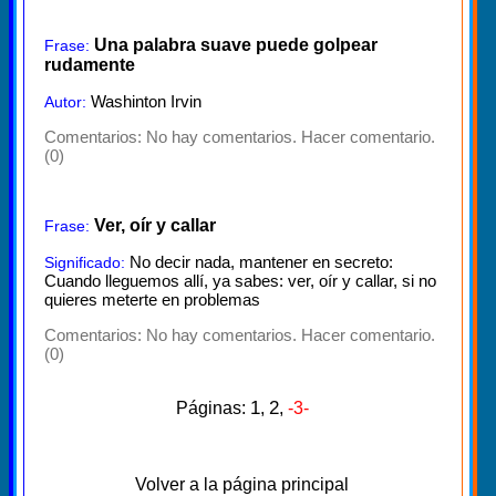
Una palabra suave puede golpear
Frase:
rudamente
Washinton Irvin
Autor:
Comentarios:
No hay comentarios. Hacer comentario.
(0)
Ver, oír y callar
Frase:
No decir nada, mantener en secreto:
Significado:
Cuando lleguemos allí, ya sabes: ver, oír y callar, si no
quieres meterte en problemas
Comentarios:
No hay comentarios. Hacer comentario.
(0)
1
2
Páginas:
,
,
-3-
Volver a la página principal