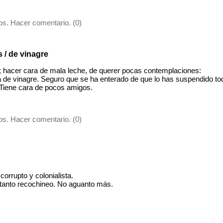
s. Hacer comentario. (0)
 / de vinagre
 hacer cara de mala leche, de querer pocas contemplaciones:
 de vinagre. Seguro que se ha enterado de que lo has suspendido to
 Tiene cara de pocos amigos.
s. Hacer comentario. (0)
corrupto y colonialista.
 tanto recochineo. No aguanto más.