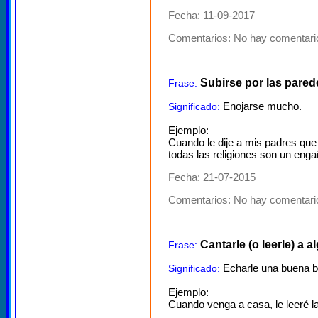
Fecha: 11-09-2017
Comentarios:
No hay comentario
Subirse por las pared
Frase:
Enojarse mucho.
Significado:
Ejemplo:
Cuando le dije a mis padres que
todas las religiones son un enga
Fecha: 21-07-2015
Comentarios:
No hay comentario
Cantarle (o leerle) a al
Frase:
Echarle una buena br
Significado:
Ejemplo:
Cuando venga a casa, le leeré la