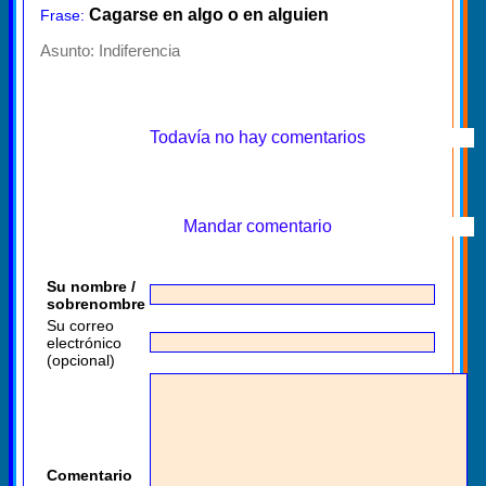
Cagarse en algo o en alguien
Frase:
Asunto:
Indiferencia
Todavía no hay comentarios
Mandar comentario
Su nombre /
sobrenombre
Su correo
electrónico
(opcional)
Comentario