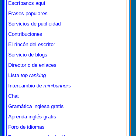
Escríbanos aquí
Frases populares
Servicios de publicidad
Contribuciones
El rincón del escritor
Servicio de blogs
Directorio de enlaces
Lista
top ranking
Intercambio de
minibanners
Chat
Gramática inglesa gratis
Aprenda inglés gratis
Foro de idiomas