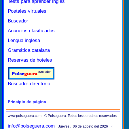
Tests para aprender inglés
Postales virtuales
Buscador
Anuncios clasificados
Lengua inglesa
Gramática catalana
Reservas de hoteles
Buscador-directorio
Principio de página
www.polseguera.com - © Polseguera. Todos los derechos reservados
info@polseguera.com
Jueves , 06 de agosto del 2026 (