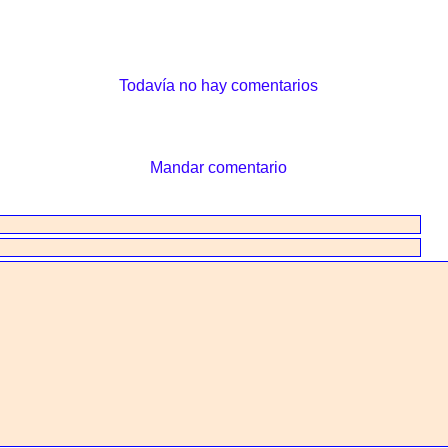
Todavía no hay comentarios
Mandar comentario