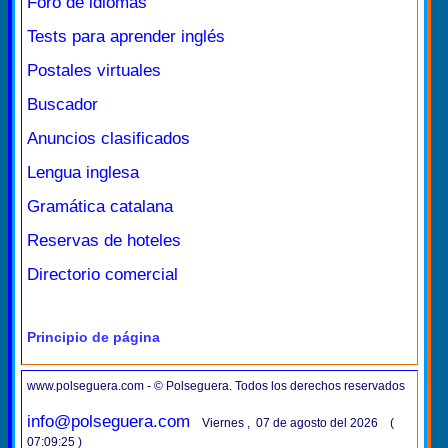
Foro de idiomas
Tests para aprender inglés
Postales virtuales
Buscador
Anuncios clasificados
Lengua inglesa
Gramática catalana
Reservas de hoteles
Directorio comercial
Principio de página
www.polseguera.com - © Polseguera. Todos los derechos reservados
info@polseguera.com
Viernes , 07 de agosto del 2026 (
07:09:25 )