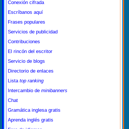
Conexión cifrada
Escríbanos aquí
Frases populares
Servicios de publicidad
Contribuciones
El rincón del escritor
Servicio de blogs
Directorio de enlaces
Lista
top ranking
Intercambio de
minibanners
Chat
Gramática inglesa gratis
Aprenda inglés gratis