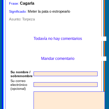
Cagarla
Frase:
Meter la pata o estropearlo
Significado:
Asunto:
Torpeza
Todavía no hay comentarios
Mandar comentario
Su nombre /
sobrenombre
Su correo
electrónico
(opcional)