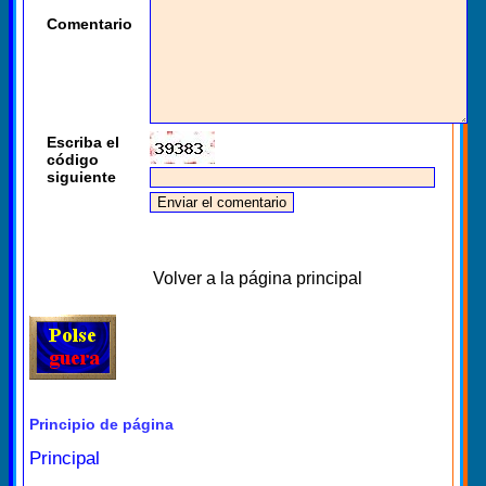
Comentario
Escriba el
código
siguiente
Volver a la página principal
Principio de página
Principal