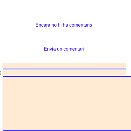
Encara no hi ha comentaris
Envia un comentari
)