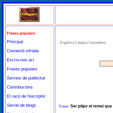
Frases populars
Principal
English
Català
Castellano
|
|
Connexió xifrada
Escriu-nos ací
Frases populars
Serveis de publicitat
Contribucions
El racó de l'escriptor
Servei de blogs
Ser pitjor el remei que 
Frase: