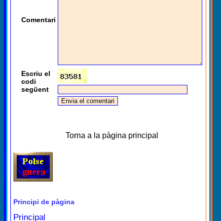
Comentari
Escriu el
codi
següent
Torna a la pàgina principal
Principi de pàgina
Principal