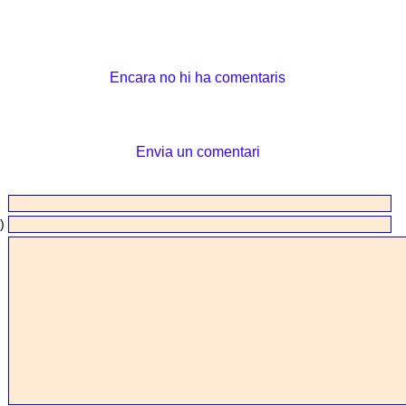
Encara no hi ha comentaris
Envia un comentari
)