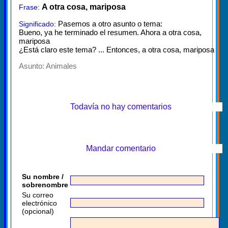
A otra cosa, mariposa
Frase:
Pasemos a otro asunto o tema:
Significado:
Bueno, ya he terminado el resumen. Ahora a otra cosa,
mariposa
¿Está claro este tema? ... Entonces, a otra cosa, mariposa
Asunto:
Animales
Todavía no hay comentarios
Mandar comentario
Su nombre /
sobrenombre
Su correo
electrónico
(opcional)