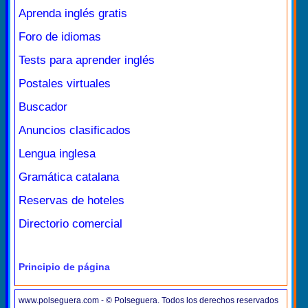
Aprenda inglés gratis
Foro de idiomas
Tests para aprender inglés
Postales virtuales
Buscador
Anuncios clasificados
Lengua inglesa
Gramática catalana
Reservas de hoteles
Directorio comercial
Principio de página
www.polseguera.com - © Polseguera. Todos los derechos reservados