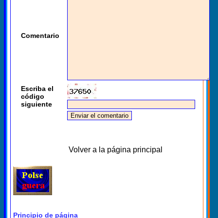
Comentario
Escriba el
código
siguiente
Volver a la página principal
Principio de página