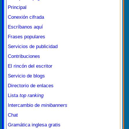
Principal
Conexión cifrada
Escríbanos aquí
Frases populares
Servicios de publicidad
Contribuciones
El rincón del escritor
Servicio de blogs
Directorio de enlaces
Lista
top ranking
Intercambio de
minibanners
Chat
Gramática inglesa gratis