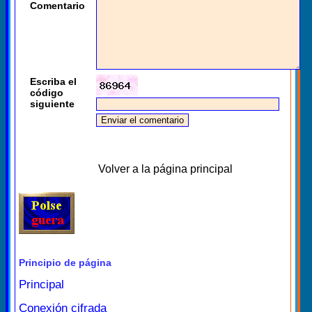
Comentario
Escriba el
código
siguiente
Volver a la página principal
Principio de página
Principal
Conexión cifrada