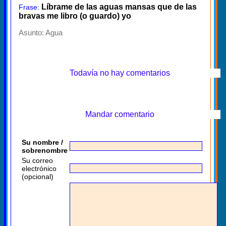
Líbrame de las aguas mansas que de las
Frase:
bravas me libro (o guardo) yo
Asunto:
Agua
Todavía no hay comentarios
Mandar comentario
Su nombre /
sobrenombre
Su correo
electrónico
(opcional)