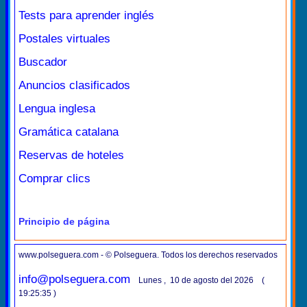
Tests para aprender inglés
Postales virtuales
Buscador
Anuncios clasificados
Lengua inglesa
Gramática catalana
Reservas de hoteles
Comprar clics
Principio de página
www.polseguera.com - © Polseguera. Todos los derechos reservados
info@polseguera.com
Lunes , 10 de agosto del 2026 (
19:25:35 )