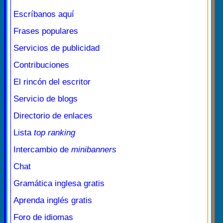
Escríbanos aquí
Frases populares
Servicios de publicidad
Contribuciones
El rincón del escritor
Servicio de blogs
Directorio de enlaces
Lista
top ranking
Intercambio de
minibanners
Chat
Gramática inglesa gratis
Aprenda inglés gratis
Foro de idiomas