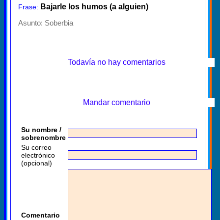
Bajarle los humos (a alguien)
Frase:
Asunto:
Soberbia
Todavía no hay comentarios
Mandar comentario
Su nombre /
sobrenombre
Su correo
electrónico
(opcional)
Comentario