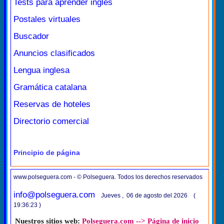
Tests para aprender inglés
Postales virtuales
Buscador
Anuncios clasificados
Lengua inglesa
Gramática catalana
Reservas de hoteles
Directorio comercial
Principio de página
www.polseguera.com - © Polseguera. Todos los derechos reservados
info@polseguera.com
Jueves , 06 de agosto del 2026 (
19:36:23 )
Nuestros sitios web:
Polseguera.com --> Página de inicio