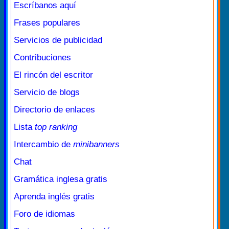
Escríbanos aquí
Frases populares
Servicios de publicidad
Contribuciones
El rincón del escritor
Servicio de blogs
Directorio de enlaces
Lista
top ranking
Intercambio de
minibanners
Chat
Gramática inglesa gratis
Aprenda inglés gratis
Foro de idiomas