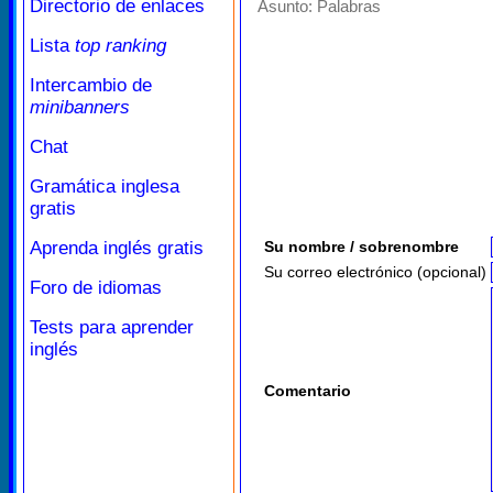
Directorio de enlaces
Asunto:
Palabras
Lista
top ranking
Intercambio de
minibanners
Chat
Gramática inglesa
gratis
Aprenda inglés gratis
Su nombre / sobrenombre
Su correo electrónico (opcional)
Foro de idiomas
Tests para aprender
inglés
Comentario