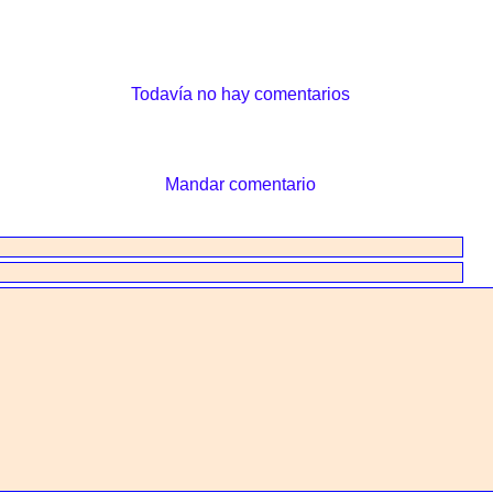
Todavía no hay comentarios
Mandar comentario