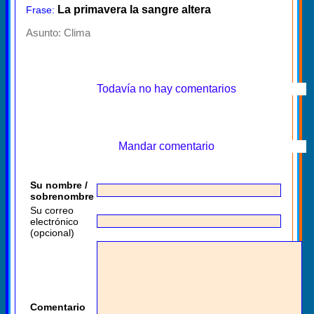
La primavera la sangre altera
Frase:
Asunto:
Clima
Todavía no hay comentarios
Mandar comentario
Su nombre /
sobrenombre
Su correo
electrónico
(opcional)
Comentario