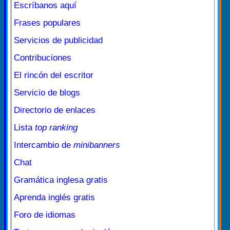
Escríbanos aquí
Frases populares
Servicios de publicidad
Contribuciones
El rincón del escritor
Servicio de blogs
Directorio de enlaces
Lista
top ranking
Intercambio de
minibanners
Chat
Gramática inglesa gratis
Aprenda inglés gratis
Foro de idiomas