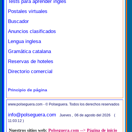
Tests para aprender inglés
Postales virtuales
Buscador
Anuncios clasificados
Lengua inglesa
Gramática catalana
Reservas de hoteles
Directorio comercial
Principio de página
www.polseguera.com - © Polseguera. Todos los derechos reservados
info@polseguera.com
Jueves , 06 de agosto del 2026 (
11:03:12 )
Nuestros sitios web:
Polseguera.com --> Página de inicio