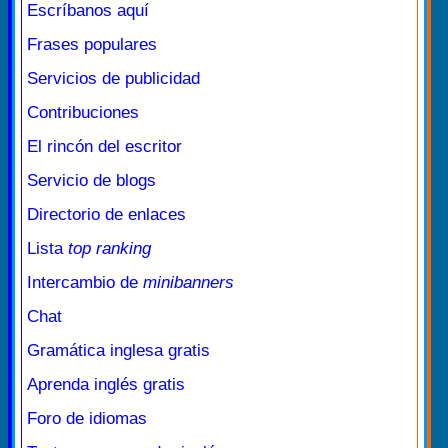
Escríbanos aquí
Frases populares
Servicios de publicidad
Contribuciones
El rincón del escritor
Servicio de blogs
Directorio de enlaces
Lista
top ranking
Intercambio de
minibanners
Chat
Gramática inglesa gratis
Aprenda inglés gratis
Foro de idiomas