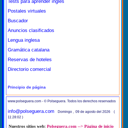
Tests para aprender inglés
Postales virtuales
Buscador
Anuncios clasificados
Lengua inglesa
Gramática catalana
Reservas de hoteles
Directorio comercial
Principio de página
www.polseguera.com - © Polseguera. Todos los derechos reservados
info@polseguera.com
Domingo , 09 de agosto del 2026 (
11:28:02 )
Nuestros sitios web:
Polseguera.com --> Página de inicio