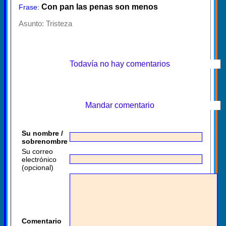
Con pan las penas son menos
Frase:
Asunto:
Tristeza
Todavía no hay comentarios
Mandar comentario
Su nombre /
sobrenombre
Su correo
electrónico
(opcional)
Comentario