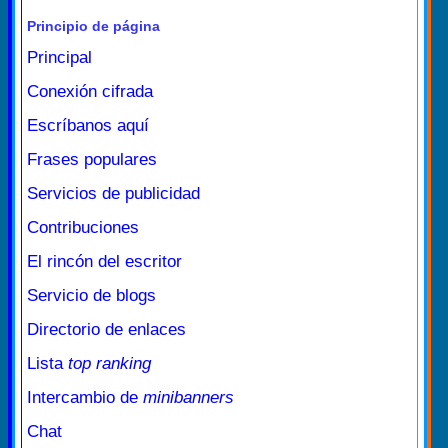
Principio de página
Principal
Conexión cifrada
Escríbanos aquí
Frases populares
Servicios de publicidad
Contribuciones
El rincón del escritor
Servicio de blogs
Directorio de enlaces
Lista
top ranking
Intercambio de
minibanners
Chat