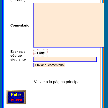
Comentario
Escriba el
código
siguiente
Volver a la página principal