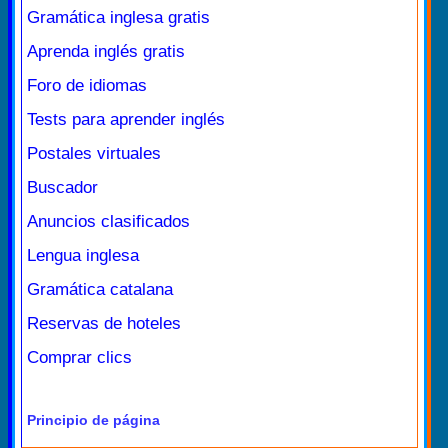
Gramática inglesa gratis
Aprenda inglés gratis
Foro de idiomas
Tests para aprender inglés
Postales virtuales
Buscador
Anuncios clasificados
Lengua inglesa
Gramática catalana
Reservas de hoteles
Comprar clics
Principio de página