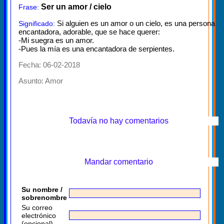
Ser un amor / cielo
Frase:
Si alguien es un amor o un cielo, es una persona
Significado:
encantadora, adorable, que se hace querer:
-Mi suegra es un amor.
-Pues la mía es una encantadora de serpientes.
Fecha: 06-02-2018
Asunto:
Amor
Todavía no hay comentarios
Mandar comentario
Su nombre /
sobrenombre
Su correo
electrónico
(opcional)