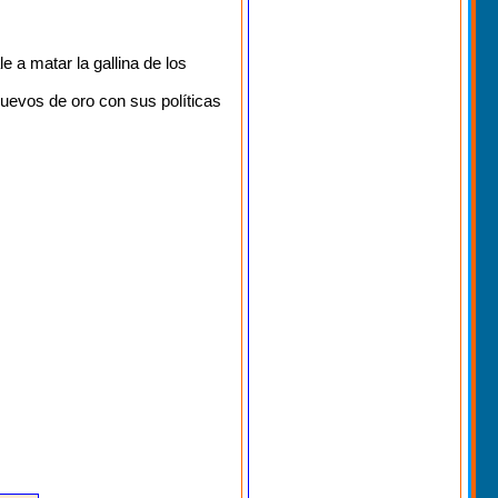
 a matar la gallina de los
 huevos de oro con sus políticas