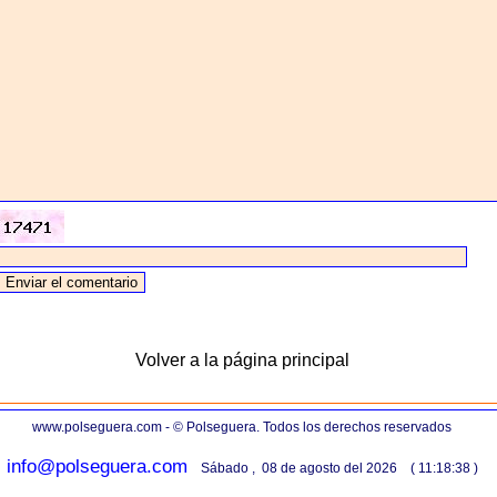
Volver a la página principal
www.polseguera.com - © Polseguera. Todos los derechos reservados
info@polseguera.com
Sábado , 08 de agosto del 2026 ( 11:18:38 )