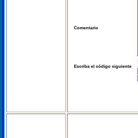
Comentario
Escriba el código siguiente