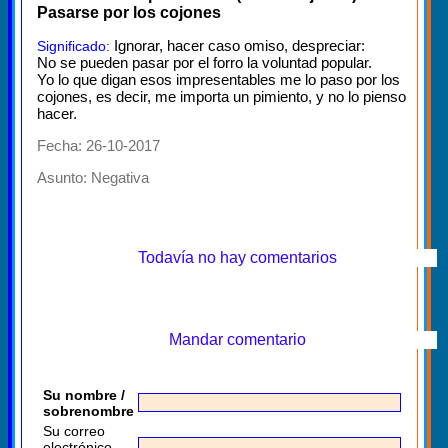
Pasarse por los cojones
Ignorar, hacer caso omiso, despreciar:
Significado:
No se pueden pasar por el forro la voluntad popular.
Yo lo que digan esos impresentables me lo paso por los
cojones, es decir, me importa un pimiento, y no lo pienso
hacer.
Fecha: 26-10-2017
Asunto:
Negativa
Todavía no hay comentarios
Mandar comentario
Su nombre /
sobrenombre
Su correo
electrónico