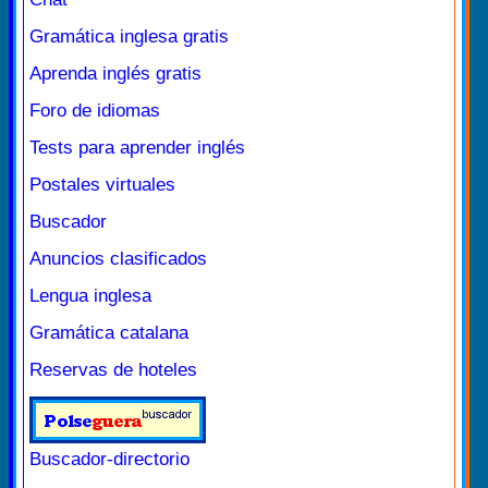
Gramática inglesa gratis
Aprenda inglés gratis
Foro de idiomas
Tests para aprender inglés
Postales virtuales
Buscador
Anuncios clasificados
Lengua inglesa
Gramática catalana
Reservas de hoteles
Buscador-directorio