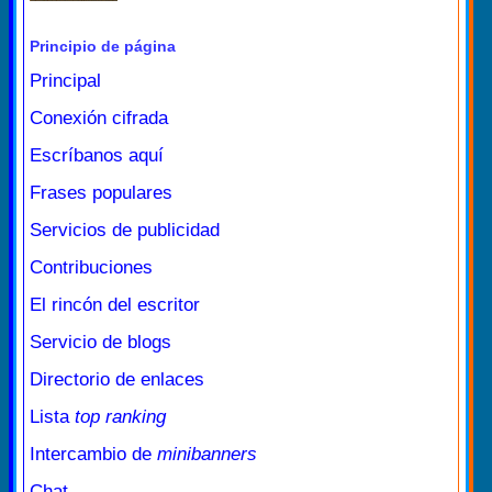
Principio de página
Principal
Conexión cifrada
Escríbanos aquí
Frases populares
Servicios de publicidad
Contribuciones
El rincón del escritor
Servicio de blogs
Directorio de enlaces
Lista
top ranking
Intercambio de
minibanners
Chat