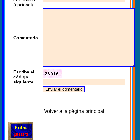
(opcional)
Comentario
Escriba el
código
siguiente
Volver a la página principal