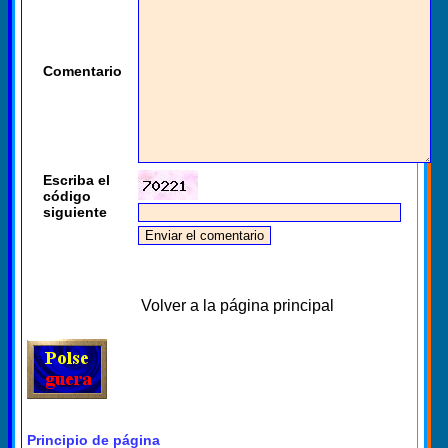
Comentario
Escriba el
código
siguiente
Volver a la página principal
Principio de página