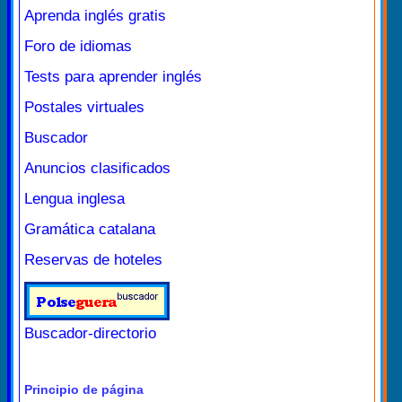
Aprenda inglés gratis
Foro de idiomas
Tests para aprender inglés
Postales virtuales
Buscador
Anuncios clasificados
Lengua inglesa
Gramática catalana
Reservas de hoteles
Buscador-directorio
Principio de página