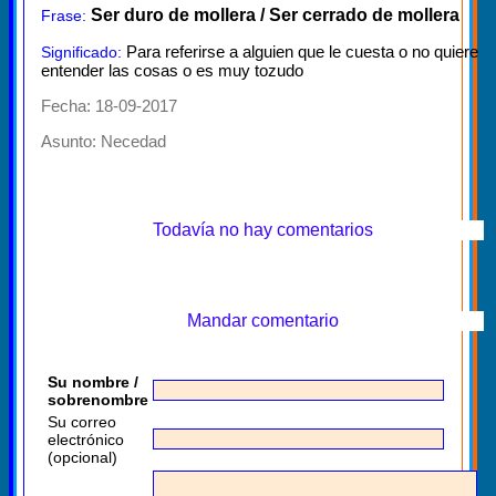
Ser duro de mollera / Ser cerrado de mollera
Frase:
Para referirse a alguien que le cuesta o no quiere
Significado:
entender las cosas o es muy tozudo
Fecha: 18-09-2017
Asunto:
Necedad
Todavía no hay comentarios
Mandar comentario
Su nombre /
sobrenombre
Su correo
electrónico
(opcional)