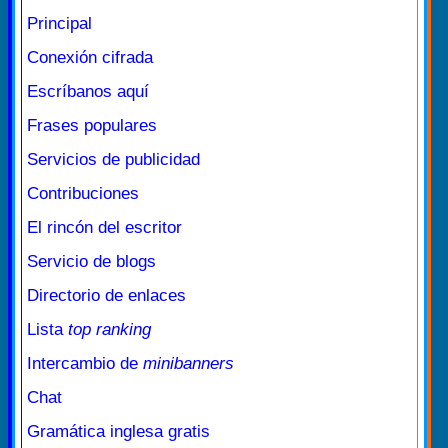
Principal
Conexión cifrada
Escríbanos aquí
Frases populares
Servicios de publicidad
Contribuciones
El rincón del escritor
Servicio de blogs
Directorio de enlaces
Lista
top ranking
Intercambio de
minibanners
Chat
Gramática inglesa gratis