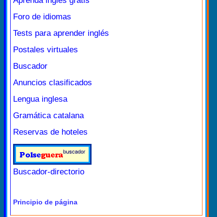
Aprenda inglés gratis
Foro de idiomas
Tests para aprender inglés
Postales virtuales
Buscador
Anuncios clasificados
Lengua inglesa
Gramática catalana
Reservas de hoteles
Buscador-directorio
Principio de página