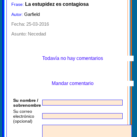
La estupidez es contagiosa
Frase:
Garfield
Autor:
Fecha: 25-03-2016
Asunto:
Necedad
Todavía no hay comentarios
Mandar comentario
Su nombre /
sobrenombre
Su correo
electrónico
(opcional)