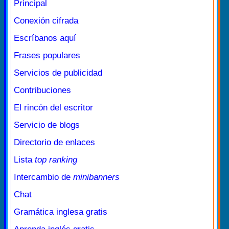
Principal
Conexión cifrada
Escríbanos aquí
Frases populares
Servicios de publicidad
Contribuciones
El rincón del escritor
Servicio de blogs
Directorio de enlaces
Lista
top ranking
Intercambio de
minibanners
Chat
Gramática inglesa gratis