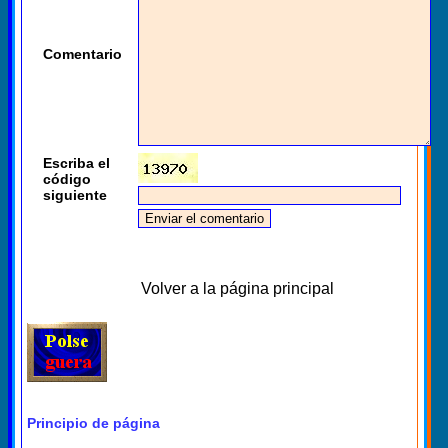
Comentario
Escriba el
código
siguiente
Volver a la página principal
Principio de página