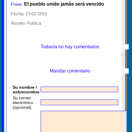
El pueblo unido jamás será vencido
Frase:
Fecha: 23-02-2015
Asunto:
Política
Todavía no hay comentarios
Mandar comentario
Su nombre /
sobrenombre
Su correo
electrónico
(opcional)