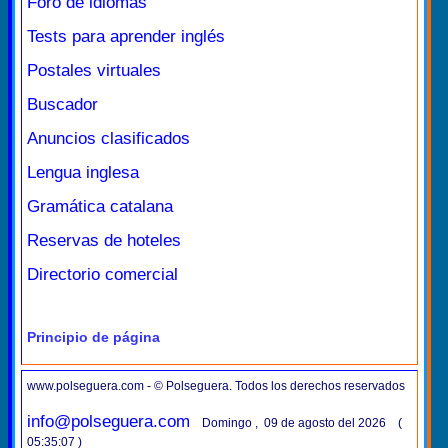
Foro de idiomas
Tests para aprender inglés
Postales virtuales
Buscador
Anuncios clasificados
Lengua inglesa
Gramática catalana
Reservas de hoteles
Directorio comercial
Principio de página
www.polseguera.com - © Polseguera. Todos los derechos reservados
info@polseguera.com
Domingo , 09 de agosto del 2026 (
05:35:07 )