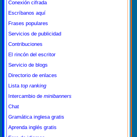
Conexión cifrada
Escríbanos aquí
Frases populares
Servicios de publicidad
Contribuciones
El rincón del escritor
Servicio de blogs
Directorio de enlaces
Lista
top ranking
Intercambio de
minibanners
Chat
Gramática inglesa gratis
Aprenda inglés gratis