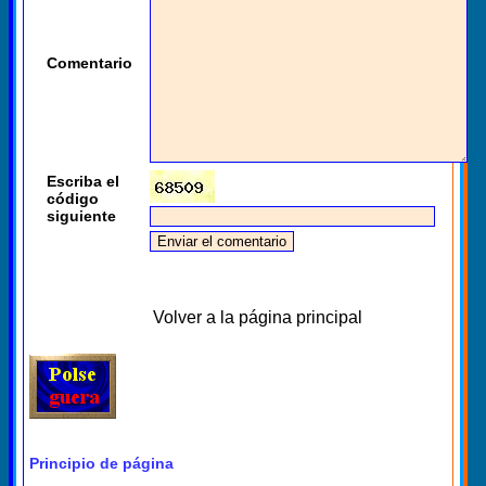
Comentario
Escriba el
código
siguiente
Volver a la página principal
Principio de página