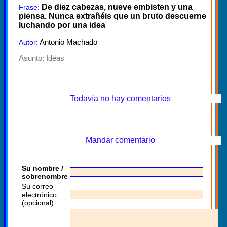
De diez cabezas, nueve embisten y una
Frase:
piensa. Nunca extrañéis que un bruto descuerne
luchando por una idea
Antonio Machado
Autor:
Asunto:
Ideas
Todavía no hay comentarios
Mandar comentario
Su nombre /
sobrenombre
Su correo
electrónico
(opcional)