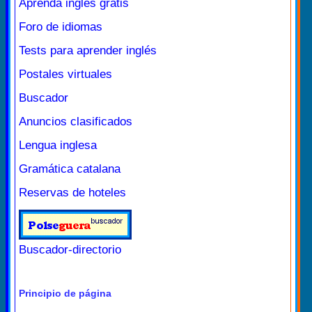
Aprenda inglés gratis
Foro de idiomas
Tests para aprender inglés
Postales virtuales
Buscador
Anuncios clasificados
Lengua inglesa
Gramática catalana
Reservas de hoteles
Buscador-directorio
Principio de página