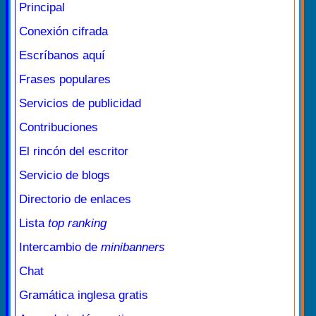
Principal
Conexión cifrada
Escríbanos aquí
Frases populares
Servicios de publicidad
Contribuciones
El rincón del escritor
Servicio de blogs
Directorio de enlaces
Lista
top ranking
Intercambio de
minibanners
Chat
Gramática inglesa gratis