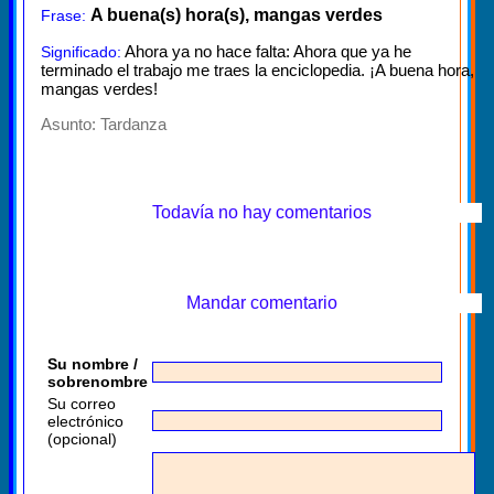
A buena(s) hora(s), mangas verdes
Frase:
Ahora ya no hace falta: Ahora que ya he
Significado:
terminado el trabajo me traes la enciclopedia. ¡A buena hora,
mangas verdes!
Asunto:
Tardanza
Todavía no hay comentarios
Mandar comentario
Su nombre /
sobrenombre
Su correo
electrónico
(opcional)