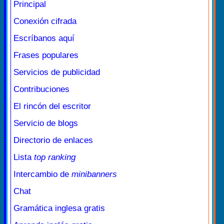
Principal
Conexión cifrada
Escríbanos aquí
Frases populares
Servicios de publicidad
Contribuciones
El rincón del escritor
Servicio de blogs
Directorio de enlaces
Lista
top ranking
Intercambio de
minibanners
Chat
Gramática inglesa gratis