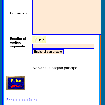
Comentario
Escriba el
código
siguiente
Volver a la página principal
Principio de página