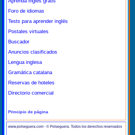
Aprenda inglés gratis
Foro de idiomas
Tests para aprender inglés
Postales virtuales
Buscador
Anuncios clasificados
Lengua inglesa
Gramática catalana
Reservas de hoteles
Directorio comercial
Principio de página
www.polseguera.com - © Polseguera. Todos los derechos reservados