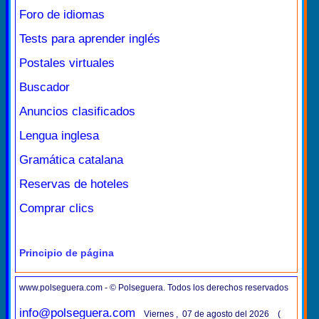
Foro de idiomas
Tests para aprender inglés
Postales virtuales
Buscador
Anuncios clasificados
Lengua inglesa
Gramática catalana
Reservas de hoteles
Comprar clics
Principio de página
www.polseguera.com - © Polseguera. Todos los derechos reservados
info@polseguera.com
Viernes , 07 de agosto del 2026 (