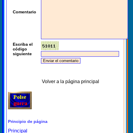
Comentario
Escriba el
código
siguiente
Volver a la página principal
Principio de página
Principal