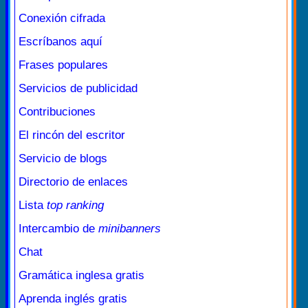
Conexión cifrada
Escríbanos aquí
Frases populares
Servicios de publicidad
Contribuciones
El rincón del escritor
Servicio de blogs
Directorio de enlaces
Lista
top ranking
Intercambio de
minibanners
Chat
Gramática inglesa gratis
Aprenda inglés gratis