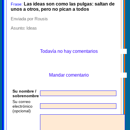
Las ideas son como las pulgas: saltan de
Frase:
unos a otros, pero no pican a todos
Enviada por Rousis
Asunto:
Ideas
Todavía no hay comentarios
Mandar comentario
Su nombre /
sobrenombre
Su correo
electrónico
(opcional)