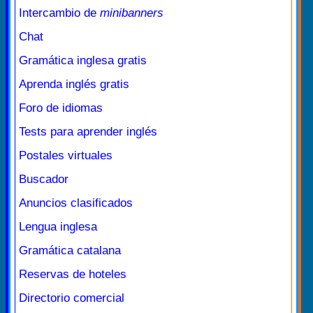
Intercambio de
minibanners
Chat
Gramática inglesa gratis
Aprenda inglés gratis
Foro de idiomas
Tests para aprender inglés
Postales virtuales
Buscador
Anuncios clasificados
Lengua inglesa
Gramática catalana
Reservas de hoteles
Directorio comercial