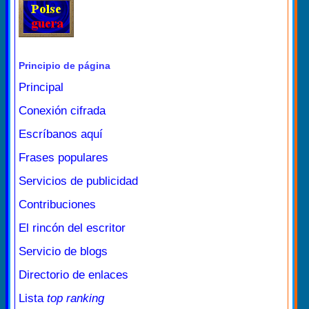
Principio de página
Principal
Conexión cifrada
Escríbanos aquí
Frases populares
Servicios de publicidad
Contribuciones
El rincón del escritor
Servicio de blogs
Directorio de enlaces
Lista
top ranking