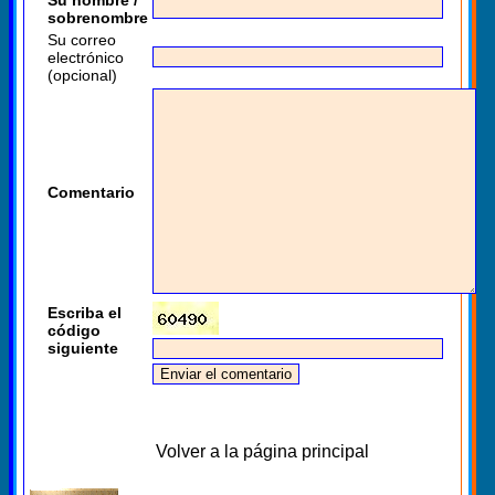
sobrenombre
Su correo
electrónico
(opcional)
Comentario
Escriba el
código
siguiente
Volver a la página principal