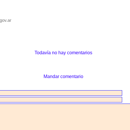
gov.ar
Todavía no hay comentarios
Mandar comentario