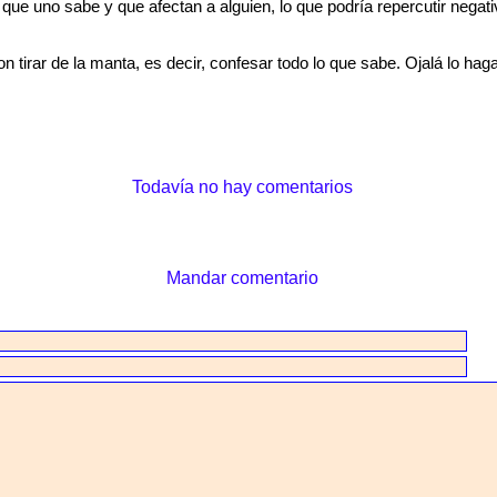
que uno sabe y que afectan a alguien, lo que podría repercutir negat
 tirar de la manta, es decir, confesar todo lo que sabe. Ojalá lo haga
Todavía no hay comentarios
Mandar comentario