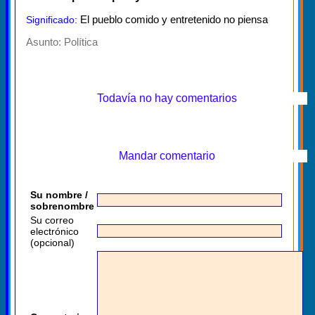
El pueblo comido y entretenido no piensa
Significado:
Asunto:
Política
Todavía no hay comentarios
Mandar comentario
Su nombre /
sobrenombre
Su correo
electrónico
(opcional)