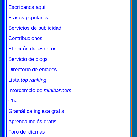
Escríbanos aquí
Frases populares
Servicios de publicidad
Contribuciones
El rincón del escritor
Servicio de blogs
Directorio de enlaces
Lista
top ranking
Intercambio de
minibanners
Chat
Gramática inglesa gratis
Aprenda inglés gratis
Foro de idiomas