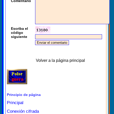
Comentario
Escriba el
código
siguiente
Volver a la página principal
Principio de página
Principal
Conexión cifrada