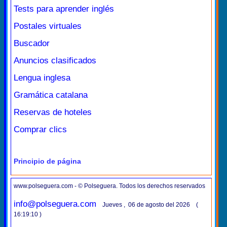
Tests para aprender inglés
Postales virtuales
Buscador
Anuncios clasificados
Lengua inglesa
Gramática catalana
Reservas de hoteles
Comprar clics
Principio de página
www.polseguera.com - © Polseguera. Todos los derechos reservados
info@polseguera.com
Jueves , 06 de agosto del 2026 (
16:19:10 )