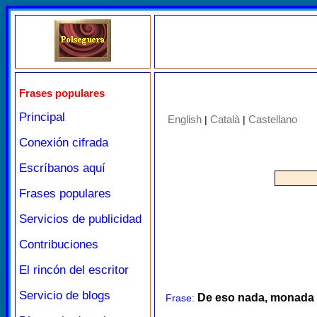
Frases populares
Principal
English
Català
Castellano
|
|
Conexión cifrada
Escríbanos aquí
Frases populares
Servicios de publicidad
Contribuciones
El rincón del escritor
Servicio de blogs
De eso nada, monada
Frase: