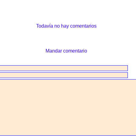
Todavía no hay comentarios
Mandar comentario