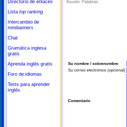
Directorio de enlaces
Asunto:
Palabras
Lista
top ranking
Intercambio de
minibanners
Chat
Gramática inglesa
gratis
Aprenda inglés gratis
Su nombre / sobrenombre
Su correo electrónico (opcional)
Foro de idiomas
Tests para aprender
inglés
Comentario