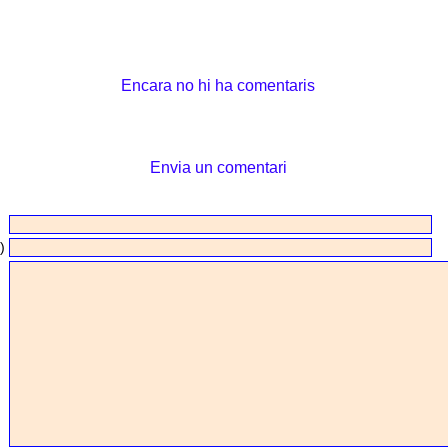
Encara no hi ha comentaris
Envia un comentari
)