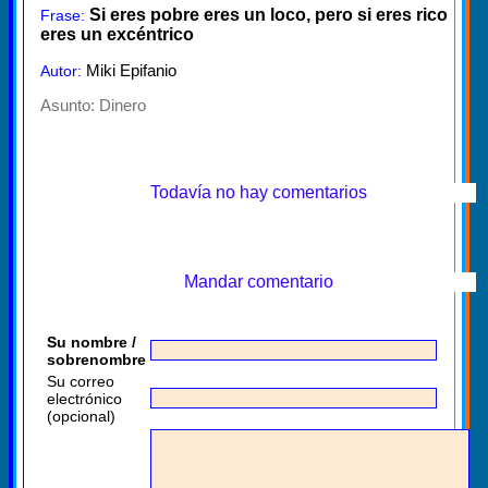
Si eres pobre eres un loco, pero si eres rico
Frase:
eres un excéntrico
Miki Epifanio
Autor:
Asunto:
Dinero
Todavía no hay comentarios
Mandar comentario
Su nombre /
sobrenombre
Su correo
electrónico
(opcional)