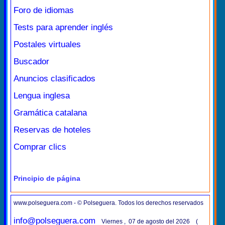
Foro de idiomas
Tests para aprender inglés
Postales virtuales
Buscador
Anuncios clasificados
Lengua inglesa
Gramática catalana
Reservas de hoteles
Comprar clics
Principio de página
www.polseguera.com - © Polseguera. Todos los derechos reservados
info@polseguera.com
Viernes , 07 de agosto del 2026 (