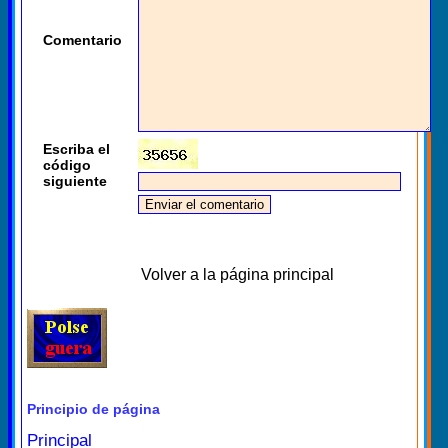
Comentario
Escriba el
código
siguiente
Volver a la página principal
Principio de página
Principal