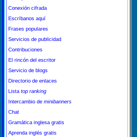
Conexión cifrada
Escríbanos aquí
Frases populares
Servicios de publicidad
Contribuciones
El rincón del escritor
Servicio de blogs
Directorio de enlaces
Lista
top ranking
Intercambio de
minibanners
Chat
Gramática inglesa gratis
Aprenda inglés gratis