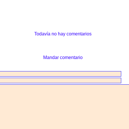
Todavía no hay comentarios
Mandar comentario